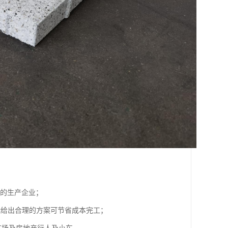
厚的生产企业；
能给出合理的方案可节省成本完工；