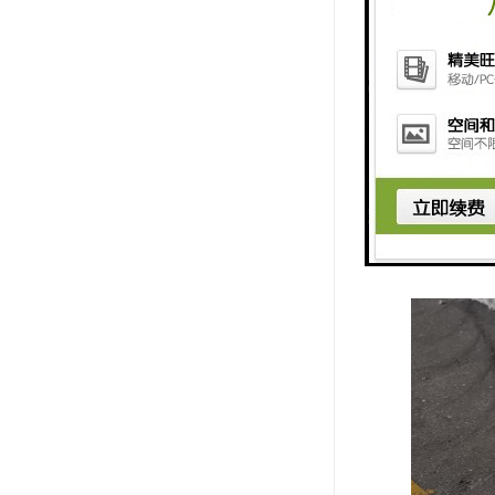
中渗入地下