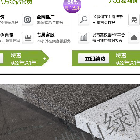
。这就是后来很有名的荷兰砖。