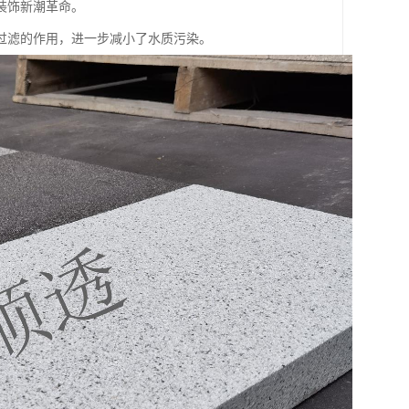
装饰新潮革命。
过滤的作用，进一步减小了水质污染。