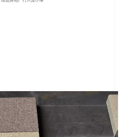
园广场及房地产行人及小车