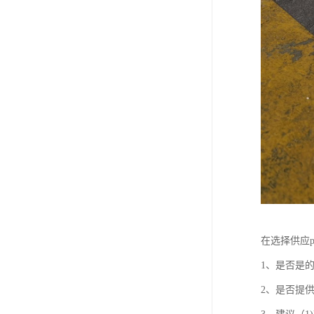
在选择供应
1、是否是
2、是否提