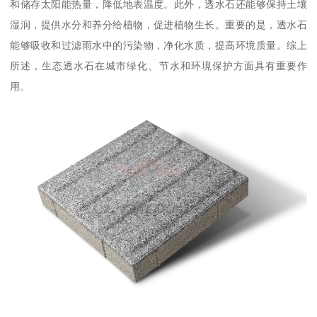
和储存太阳能热量，降低地表温度。此外，透水石还能够保持土壤
湿润，提供水分和养分给植物，促进植物生长。重要的是，透水石
能够吸收和过滤雨水中的污染物，净化水质，提高环境质量。综上
所述，生态透水石在城市绿化、节水和环境保护方面具有重要作
用。