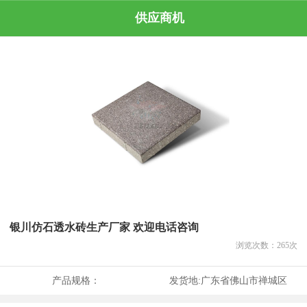
供应商机
银川仿石透水砖生产厂家 欢迎电话咨询
浏览次数：
265
次
产品规格：
发货地:
广东省佛山市禅城区