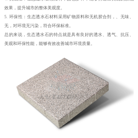
效果，提升城市的整体美观度。
5. 环保性：生态透水石材料采用矿物原料和无机胶合剂，、无味、
无，对环境无污染，符合环保标准。
总的来说，生态透水石的特点就是具有良好的透水、透气、抗压、
美观和环保性能，能够有效改善城市环境质量。