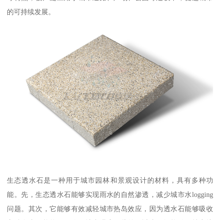
的可持续发展。
生态透水石是一种用于城市园林和景观设计的材料，具有多种功
能。先，生态透水石能够实现雨水的自然渗透，减少城市水logging
问题。其次，它能够有效减轻城市热岛效应，因为透水石能够吸收