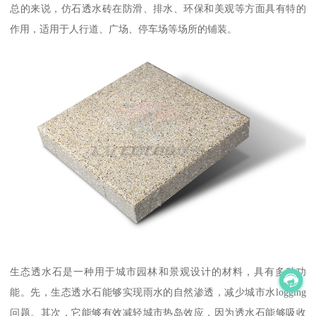
总的来说，仿石透水砖在防滑、排水、环保和美观等方面具有特的
作用，适用于人行道、广场、停车场等场所的铺装。
生态透水石是一种用于城市园林和景观设计的材料，具有多种功
能。先，生态透水石能够实现雨水的自然渗透，减少城市水logging
问题。其次，它能够有效减轻城市热岛效应，因为透水石能够吸收