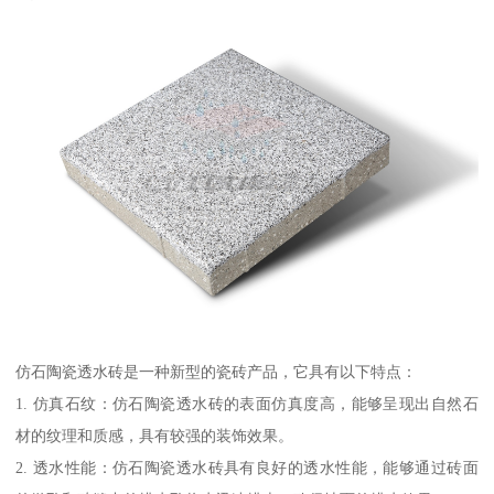
仿石陶瓷透水砖是一种新型的瓷砖产品，它具有以下特点：
1. 仿真石纹：仿石陶瓷透水砖的表面仿真度高，能够呈现出自然石
材的纹理和质感，具有较强的装饰效果。
2. 透水性能：仿石陶瓷透水砖具有良好的透水性能，能够通过砖面