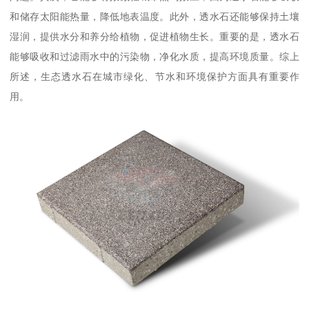
和储存太阳能热量，降低地表温度。此外，透水石还能够保持土壤
湿润，提供水分和养分给植物，促进植物生长。重要的是，透水石
能够吸收和过滤雨水中的污染物，净化水质，提高环境质量。综上
所述，生态透水石在城市绿化、节水和环境保护方面具有重要作
用。