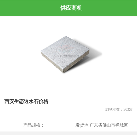
供应商机
西安生态透水石价格
浏览次数：
303
次
产品规格：
发货地:
广东省佛山市禅城区