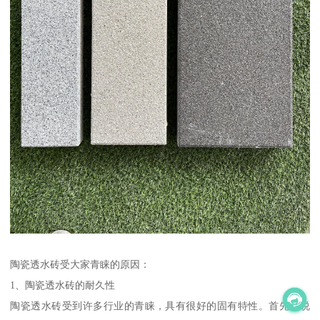
陶瓷透水砖受大家青睐的原因：
1、陶瓷透水砖的耐久性
陶瓷透水砖受到许多行业的青睐，具有很好的固有特性。首先要说