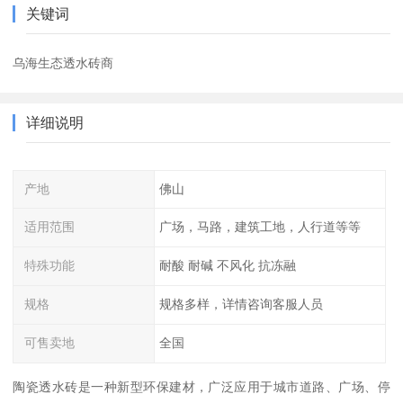
关键词
乌海生态透水砖商
详细说明
产地
佛山
适用范围
广场，马路，建筑工地，人行道等等
特殊功能
耐酸 耐碱 不风化 抗冻融
规格
规格多样，详情咨询客服人员
可售卖地
全国
陶瓷透水砖是一种新型环保建材，广泛应用于城市道路、广场、停