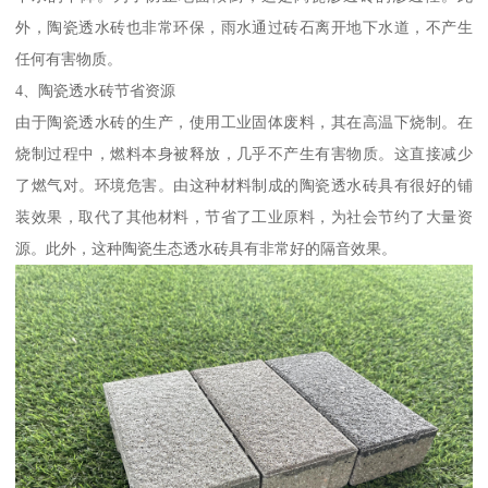
外，陶瓷透水砖也非常环保，雨水通过砖石离开地下水道，不产生
任何有害物质。
4、陶瓷透水砖节省资源
由于陶瓷透水砖的生产，使用工业固体废料，其在高温下烧制。在
烧制过程中，燃料本身被释放，几乎不产生有害物质。这直接减少
了燃气对。环境危害。由这种材料制成的陶瓷透水砖具有很好的铺
装效果，取代了其他材料，节省了工业原料，为社会节约了大量资
源。此外，这种陶瓷生态透水砖具有非常好的隔音效果。