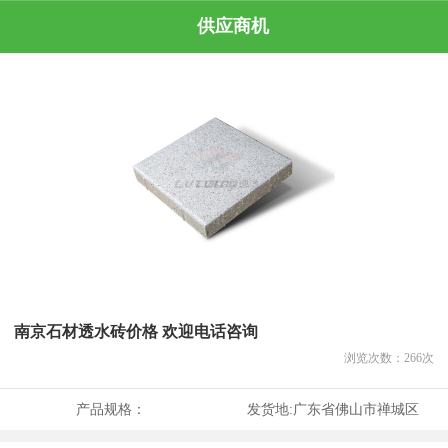
供应商机
南京石材透水砖价格 欢迎电话咨询
浏览次数：
266
次
产品规格：
发货地:
广东省佛山市禅城区