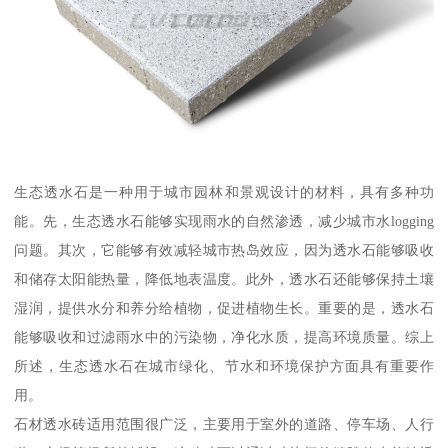
生态透水石是一种用于城市园林和景观设计的材料，具有多种功
能。先，生态透水石能够实现雨水的自然渗透，减少城市水logging
问题。其次，它能够有效减轻城市热岛效应，因为透水石能够吸收
和储存太阳能热量，降低地表温度。此外，透水石还能够保持土壤
湿润，提供水分和养分给植物，促进植物生长。重要的是，透水石
能够吸收和过滤雨水中的污染物，净化水质，提高环境质量。综上
所述，生态透水石在城市绿化、节水和环境保护方面具有重要作
用。
石材透水砖适用范围很广泛，主要用于室外的道路、停车场、人行