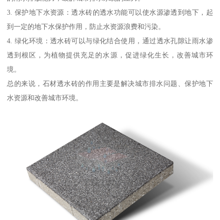
3. 保护地下水资源：透水砖的透水功能可以使水源渗透到地下，起
到一定的地下水保护作用，防止水资源浪费和污染。
4. 绿化环境：透水砖可以与绿化结合使用，通过透水孔隙让雨水渗
透到根区，为植物提供充足的水源，促进绿化生长，改善城市环
境。
总的来说，石材透水砖的作用主要是解决城市排水问题、保护地下
水资源和改善城市环境。