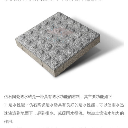
仿石陶瓷透水砖是一种具有透水功能的材料，其主要功能如下：
1. 透水性能：仿石陶瓷透水砖具有良好的透水性能，可以使雨水迅
速渗透到地面下，起到排水、减缓雨水径流、增加土壤渗水能力的
作用。