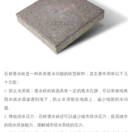
石材透水砖是一种具有透水功能的砖型材料，其主要作用有以下几
个方面：
1. 防止水滞留：透水砖的表面具有一定的透水孔隙，可以有效地将
雨水或水源渗透到地下，防止水滞留在地面上，减少地面积水问
题。
2. 降低排水压力：石材透水砖还可以减少城市排水压力，提高城市
的雨水排放能力，缓解城市排水系统的压力。