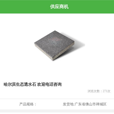
供应商机
哈尔滨生态透水石 欢迎电话咨询
浏览次数：
271
次
产品规格：
发货地:
广东省佛山市禅城区