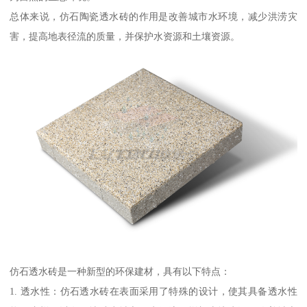
总体来说，仿石陶瓷透水砖的作用是改善城市水环境，减少洪涝灾
害，提高地表径流的质量，并保护水资源和土壤资源。
仿石透水砖是一种新型的环保建材，具有以下特点：
1. 透水性：仿石透水砖在表面采用了特殊的设计，使其具备透水性