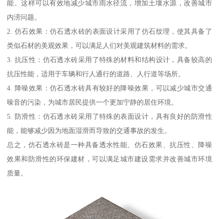
能。这样可以有效地减少城市雨水径流，增加土壤水源，改善城市
内涝问题。
2. 仿石效果：仿石透水砖的表面设计采用了仿石纹理，使其具备了
类似石材的美观效果，可以满足人们对美观建筑材料的需求。
3. 抗压性：仿石透水砖采用了特殊的材料和结构设计，具备较高的
抗压性能，适用于车辆和行人通行的道路、人行道等场所。
4. 降噪效果：仿石透水砖具有较好的降噪效果，可以减少城市交通
噪音的污染，为城市居民提供一个更加宁静的居住环境。
5. 防滑性：仿石透水砖采用了特殊的表面设计，具有良好的防滑性
能，能够减少因为地面湿滑而导致的交通事故的发生。
总之，仿石透水砖是一种具备透水性能、仿石效果、抗压性、降噪
效果和防滑性的环保建材，可以满足城市建设需求并改善城市环境
质量。