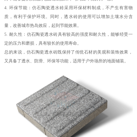
4. 环保节能：仿石陶瓷透水砖采用环保材料制成，不产生有害物
质，有利于保护环境。同时，透水砖的使用可以增加土壤水分含
量，改善城市热岛效应，起到节能效果。
5. 耐久性：仿石陶瓷透水砖具有较高的强度和耐久性，能够经受一
定的压力和磨损，具有较长的使用寿命。
总的来说，仿石陶瓷透水砖既保持了传统石材的美观和装饰效果，
又具备了透水、防滑、环保等功能，适用于户外场所的地面铺装。