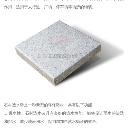
作用，适用于人行道、广场、停车场等场所的铺装。
石材透水砖是一种新型的环保砖材，具有以下功能：
1. 透水性：石材透水砖具有良好的透水性能，能够促进雨水的渗透
和排水，减少地表积水，起到增加自然水循环的效果。