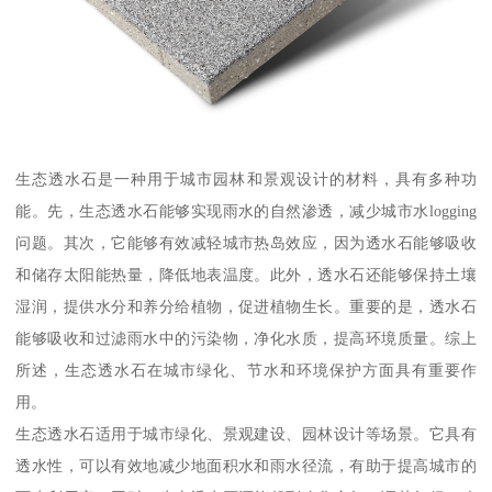
生态透水石是一种用于城市园林和景观设计的材料，具有多种功
能。先，生态透水石能够实现雨水的自然渗透，减少城市水logging
问题。其次，它能够有效减轻城市热岛效应，因为透水石能够吸收
和储存太阳能热量，降低地表温度。此外，透水石还能够保持土壤
湿润，提供水分和养分给植物，促进植物生长。重要的是，透水石
能够吸收和过滤雨水中的污染物，净化水质，提高环境质量。综上
所述，生态透水石在城市绿化、节水和环境保护方面具有重要作
用。
生态透水石适用于城市绿化、景观建设、园林设计等场景。它具有
透水性，可以有效地减少地面积水和雨水径流，有助于提高城市的