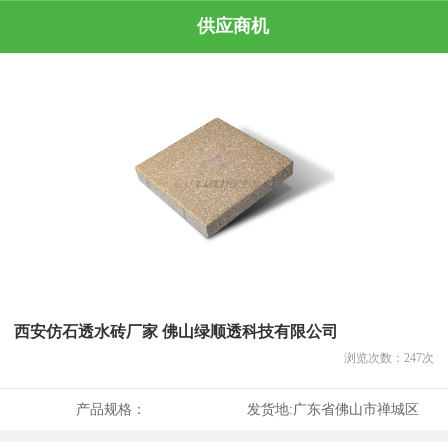
供应商机
西安仿石透水砖厂家 佛山绿顺透科技有限公司
浏览次数：
247
次
产品规格：
发货地:
广东省佛山市禅城区