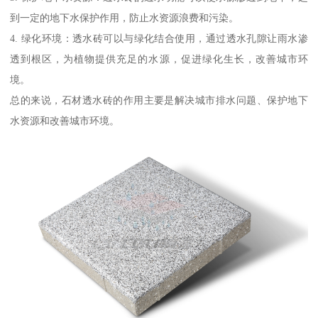
到一定的地下水保护作用，防止水资源浪费和污染。
4. 绿化环境：透水砖可以与绿化结合使用，通过透水孔隙让雨水渗
透到根区，为植物提供充足的水源，促进绿化生长，改善城市环
境。
总的来说，石材透水砖的作用主要是解决城市排水问题、保护地下
水资源和改善城市环境。