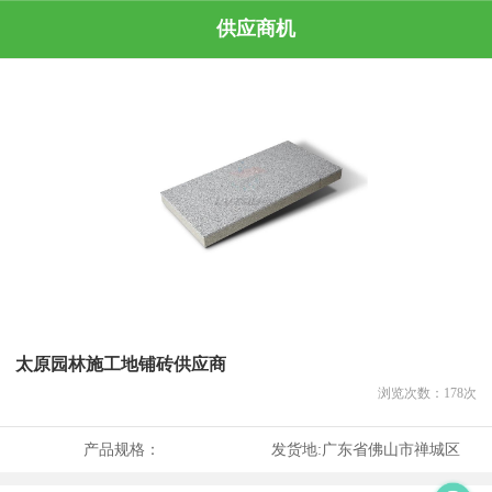
供应商机
太原园林施工地铺砖供应商
浏览次数：
178
次
产品规格：
发货地:
广东省佛山市禅城区