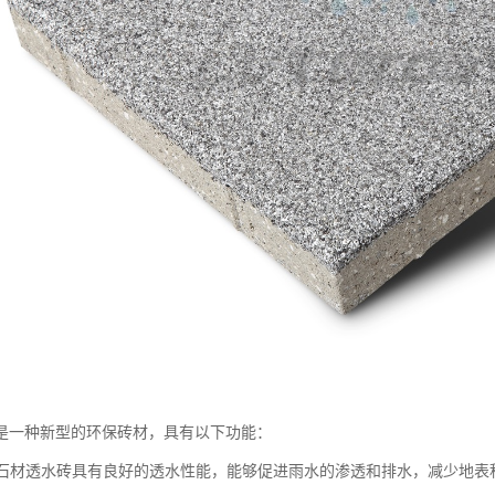
是一种新型的环保砖材，具有以下功能：
性：石材透水砖具有良好的透水性能，能够促进雨水的渗透和排水，减少地