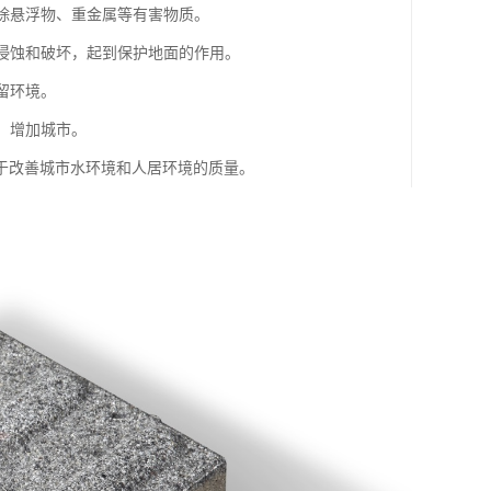
去除悬浮物、重金属等有害物质。
的侵蚀和破坏，起到保护地面的作用。
留环境。
，增加城市。
于改善城市水环境和人居环境的质量。