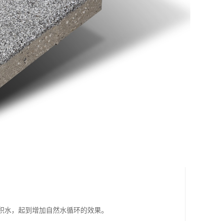
表积水，起到增加自然水循环的效果。