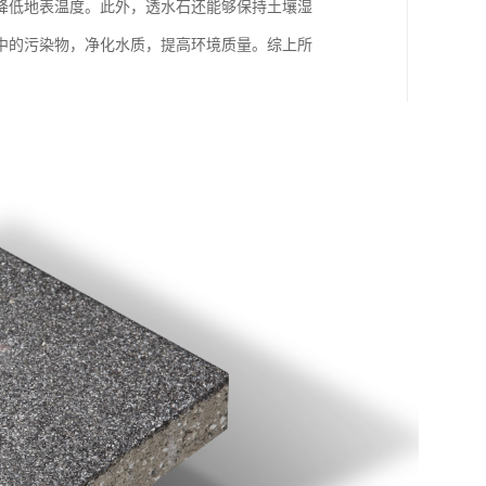
降低地表温度。此外，透水石还能够保持土壤湿
中的污染物，净化水质，提高环境质量。综上所