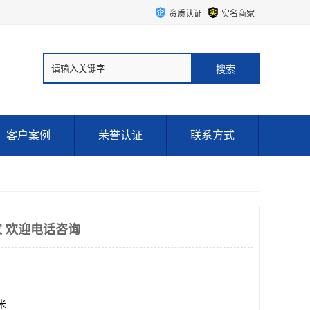
资质认证
实名商家
客户案例
荣誉认证
联系方式
 欢迎电话咨询
方米