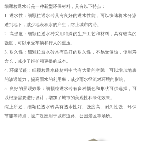
细颗粒透水砖是一种新型环保材料，具有以下特点：
1. 透水性：细颗粒透水砖具有良好的透水性能，可以快速将水分渗
透到地下，减少地表积水的产生，防止城市内涝。
2. 高强度：细颗粒透水砖采用特殊的生产工艺和材料，具有较高的
强度，可以承受车辆和行人的重压。
3. 耐久性：细颗粒透水砖具有良好的耐久性，不易受侵蚀，使用寿
命长，减少了维护和更换的成本。
4. 环保节能：细颗粒透水砖材料中含有大量的空隙，可以增加地表
的渗透能力，提高雨水的利用率，减少雨水径流对环境的影响。
5. 良好的景观效果：细颗粒透水砖有多种颜色和形状可供选择，可
以根据需要进行设计，增加了城市的美观性和绿化效果。
综上所述，细颗粒透水砖具有透水性好、强度高、耐久性强、环保
节能等特点，被广泛应用于城市道路、公园景区等场所。