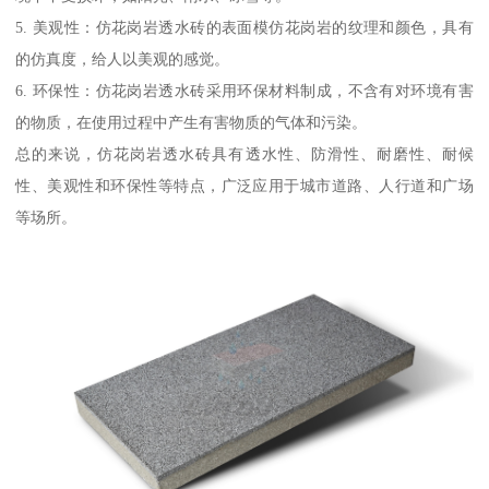
5. 美观性：仿花岗岩透水砖的表面模仿花岗岩的纹理和颜色，具有
的仿真度，给人以美观的感觉。
6. 环保性：仿花岗岩透水砖采用环保材料制成，不含有对环境有害
的物质，在使用过程中产生有害物质的气体和污染。
总的来说，仿花岗岩透水砖具有透水性、防滑性、耐磨性、耐候
性、美观性和环保性等特点，广泛应用于城市道路、人行道和广场
等场所。