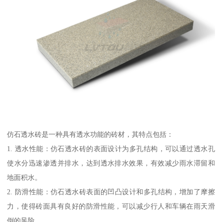
仿石透水砖是一种具有透水功能的砖材，其特点包括：
1. 透水性能：仿石透水砖的表面设计为多孔结构，可以通过透水孔
使水分迅速渗透并排水，达到透水排水效果，有效减少雨水滞留和
地面积水。
2. 防滑性能：仿石透水砖表面的凹凸设计和多孔结构，增加了摩擦
力，使得砖面具有良好的防滑性能，可以减少行人和车辆在雨天滑
倒的风险。