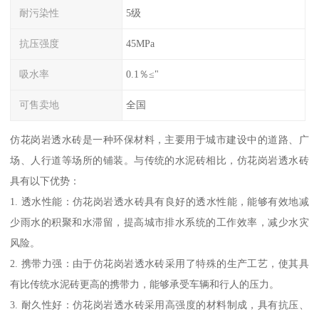
耐污染性
5级
抗压强度
45MPa
吸水率
0.1％≤"
可售卖地
全国
仿花岗岩透水砖是一种环保材料，主要用于城市建设中的道路、广
场、人行道等场所的铺装。与传统的水泥砖相比，仿花岗岩透水砖
具有以下优势：
1. 透水性能：仿花岗岩透水砖具有良好的透水性能，能够有效地减
少雨水的积聚和水滞留，提高城市排水系统的工作效率，减少水灾
风险。
2. 携带力强：由于仿花岗岩透水砖采用了特殊的生产工艺，使其具
有比传统水泥砖更高的携带力，能够承受车辆和行人的压力。
3. 耐久性好：仿花岗岩透水砖采用高强度的材料制成，具有抗压、