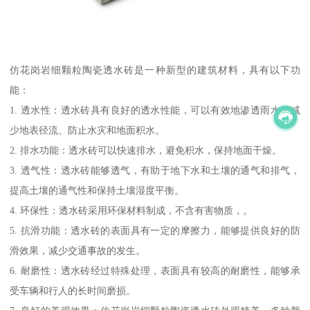
仿花岗岩细颗粒陶瓷透水砖是一种新型的建筑材料，具有以下功
能：
1. 透水性：透水砖具有良好的透水性能，可以有效地渗透雨水，减
少地表径流、防止水灾和地面积水。
2. 排水功能：透水砖可以快速排水，避免积水，保持地面干燥。
3. 透气性：透水砖能够透气，有助于地下水和土壤的通气和排气，
提高土壤的通气性和保持土壤湿度平衡。
4. 环保性：透水砖采用环保材料制成，不含有害物质，。
5. 抗滑功能：透水砖的表面具有一定的摩擦力，能够提供良好的防
滑效果，减少交通事故的发生。
6. 耐磨性：透水砖经过特殊处理，表面具有较高的耐磨性，能够承
受车辆和行人的长时间磨损。