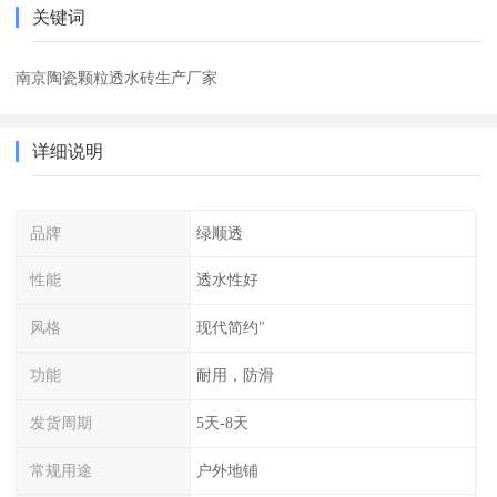
关键词
南京陶瓷颗粒透水砖生产厂家
详细说明
品牌
绿顺透
性能
透水性好
风格
现代简约"
功能
耐用，防滑
发货周期
5天-8天
常规用途
户外地铺