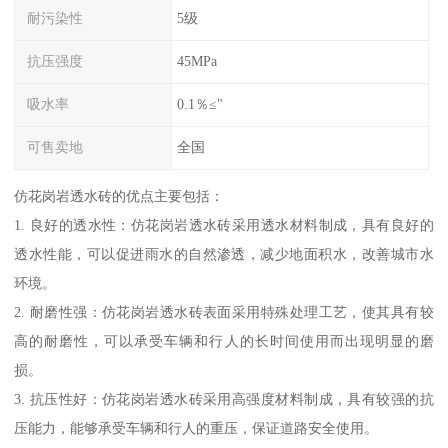
耐污染性
5级
抗压强度
45MPa
吸水率
0.1％≤"
可售卖地
全国
仿花岗岩透水砖的优点主要包括：
1. 良好的透水性：仿花岗岩透水砖采用透水材料制成，具有良好的
透水性能，可以促进雨水的自然渗透，减少地面积水，改善城市水
环境。
2. 耐磨性强：仿花岗岩透水砖表面采用特殊处理工艺，使其具有较
高的耐磨性，可以承受车辆和行人的长时间使用而出现明显的磨
损。
3. 抗压性好：仿花岗岩透水砖采用高强度材料制成，具有较强的抗
压能力，能够承受车辆和行人的重压，保证道路安全使用。