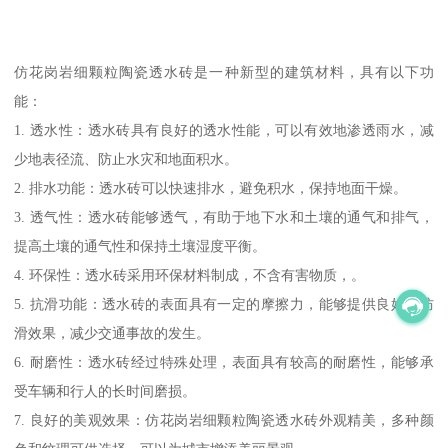
仿花岗岩细颗粒陶瓷透水砖是一种新型的建筑材料，具有以下功
能：
1. 透水性：透水砖具有良好的透水性能，可以有效地渗透雨水，减
少地表径流、防止水灾和地面积水。
2. 排水功能：透水砖可以快速排水，避免积水，保持地面干燥。
3. 透气性：透水砖能够透气，有助于地下水和土壤的通气和排气，
提高土壤的通气性和保持土壤湿度平衡。
4. 环保性：透水砖采用环保材料制成，不含有害物质，。
5. 抗滑功能：透水砖的表面具有一定的摩擦力，能够提供良好的防
滑效果，减少交通事故的发生。
6. 耐磨性：透水砖经过特殊处理，表面具有较高的耐磨性，能够承
受车辆和行人的长时间磨损。
7. 良好的美观效果：仿花岗岩细颗粒陶瓷透水砖外观精美，多种颜