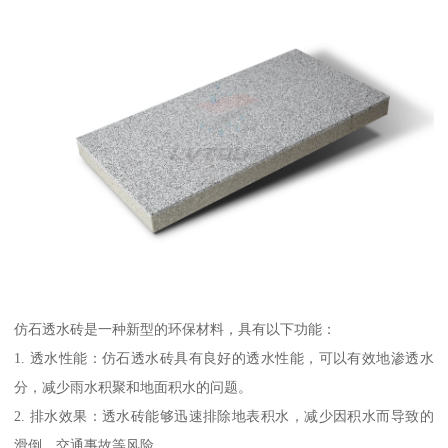
仿石透水砖是一种新型的环保材料，具有以下功能：
1. 透水性能：仿石透水砖具有良好的透水性能，可以有效地渗透水
分，减少雨水积聚和地面积水的问题。
2. 排水效果：透水砖能够迅速排除地表积水，减少因积水而导致的
滑倒、交通事故等风险。