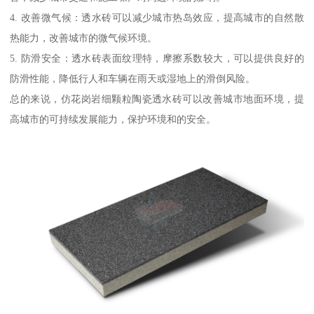
4. 改善微气候：透水砖可以减少城市热岛效应，提高城市的自然散
热能力，改善城市的微气候环境。
5. 防滑安全：透水砖表面纹理特，摩擦系数较大，可以提供良好的
防滑性能，降低行人和车辆在雨天或湿地上的滑倒风险。
总的来说，仿花岗岩细颗粒陶瓷透水砖可以改善城市地面环境，提
高城市的可持续发展能力，保护环境和的安全。