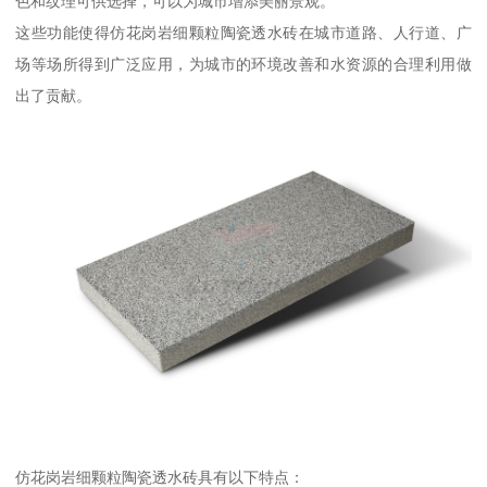
色和纹理可供选择，可以为城市增添美丽景观。
这些功能使得仿花岗岩细颗粒陶瓷透水砖在城市道路、人行道、广
场等场所得到广泛应用，为城市的环境改善和水资源的合理利用做
出了贡献。
仿花岗岩细颗粒陶瓷透水砖具有以下特点：