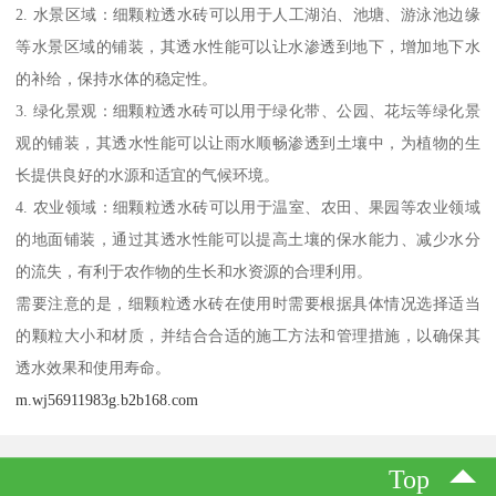
2. 水景区域：细颗粒透水砖可以用于人工湖泊、池塘、游泳池边缘
等水景区域的铺装，其透水性能可以让水渗透到地下，增加地下水
的补给，保持水体的稳定性。
3. 绿化景观：细颗粒透水砖可以用于绿化带、公园、花坛等绿化景
观的铺装，其透水性能可以让雨水顺畅渗透到土壤中，为植物的生
长提供良好的水源和适宜的气候环境。
4. 农业领域：细颗粒透水砖可以用于温室、农田、果园等农业领域
的地面铺装，通过其透水性能可以提高土壤的保水能力、减少水分
的流失，有利于农作物的生长和水资源的合理利用。
需要注意的是，细颗粒透水砖在使用时需要根据具体情况选择适当
的颗粒大小和材质，并结合合适的施工方法和管理措施，以确保其
透水效果和使用寿命。
m.wj56911983g.b2b168.com
Top