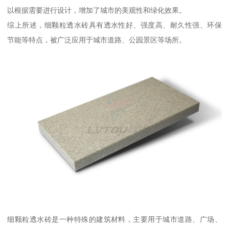
以根据需要进行设计，增加了城市的美观性和绿化效果。
综上所述，细颗粒透水砖具有透水性好、强度高、耐久性强、环保
节能等特点，被广泛应用于城市道路、公园景区等场所。
细颗粒透水砖是一种特殊的建筑材料，主要用于城市道路、广场、