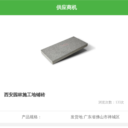
供应商机
西安园林施工地铺砖
浏览次数：
133
次
产品规格：
发货地:
广东省佛山市禅城区