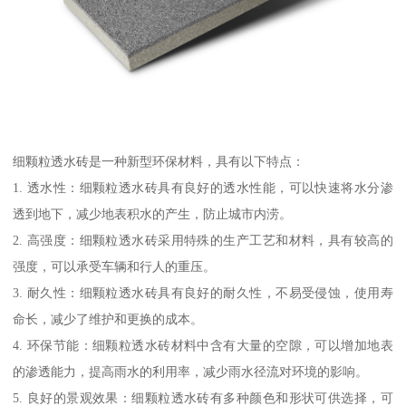
细颗粒透水砖是一种新型环保材料，具有以下特点：
1. 透水性：细颗粒透水砖具有良好的透水性能，可以快速将水分渗
透到地下，减少地表积水的产生，防止城市内涝。
2. 高强度：细颗粒透水砖采用特殊的生产工艺和材料，具有较高的
强度，可以承受车辆和行人的重压。
3. 耐久性：细颗粒透水砖具有良好的耐久性，不易受侵蚀，使用寿
命长，减少了维护和更换的成本。
4. 环保节能：细颗粒透水砖材料中含有大量的空隙，可以增加地表
的渗透能力，提高雨水的利用率，减少雨水径流对环境的影响。
5. 良好的景观效果：细颗粒透水砖有多种颜色和形状可供选择，可