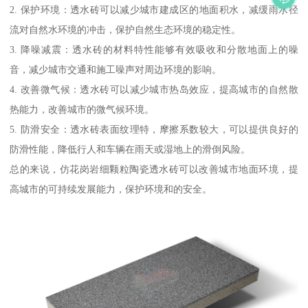
2. 保护环境：透水砖可以减少城市建成区的地面积水，减缓雨水径
流对自然水环境的冲击，保护自然生态环境的稳定性。
3. 降噪减震：透水砖的材料特性能够有效吸收和分散地面上的噪
音，减少城市交通和施工噪声对周边环境的影响。
4. 改善微气候：透水砖可以减少城市热岛效应，提高城市的自然散
热能力，改善城市的微气候环境。
5. 防滑安全：透水砖表面纹理特，摩擦系数较大，可以提供良好的
防滑性能，降低行人和车辆在雨天或湿地上的滑倒风险。
总的来说，仿花岗岩细颗粒陶瓷透水砖可以改善城市地面环境，提
高城市的可持续发展能力，保护环境和的安全。