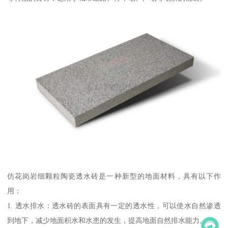
仿花岗岩细颗粒陶瓷透水砖是一种新型的地面材料，具有以下作
用：
1. 透水排水：透水砖的表面具有一定的透水性，可以使水自然渗透
到地下，减少地面积水和水患的发生，提高地面自然排水能力。