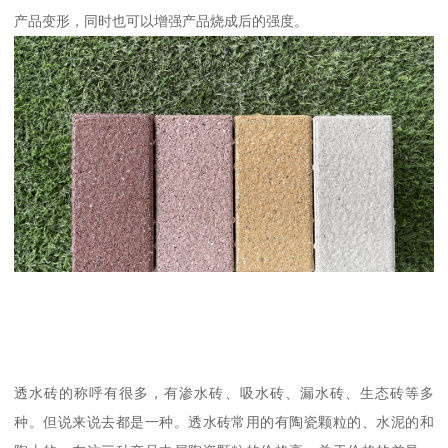
产品变形，同时也可以增强产品烧成后的强度。
透水砖的称呼有很多，有渗水砖、吸水砖、漏水砖、生态砖等多
种。但说来说去都是一种。透水砖常用的有陶瓷颗粒的、水泥的和