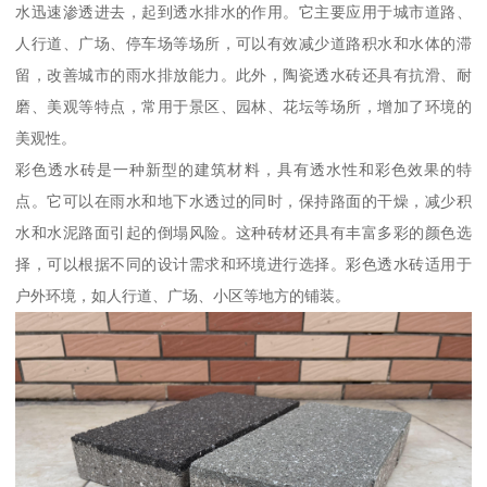
水迅速渗透进去，起到透水排水的作用。它主要应用于城市道路、
人行道、广场、停车场等场所，可以有效减少道路积水和水体的滞
留，改善城市的雨水排放能力。此外，陶瓷透水砖还具有抗滑、耐
磨、美观等特点，常用于景区、园林、花坛等场所，增加了环境的
美观性。
彩色透水砖是一种新型的建筑材料，具有透水性和彩色效果的特
点。它可以在雨水和地下水透过的同时，保持路面的干燥，减少积
水和水泥路面引起的倒塌风险。这种砖材还具有丰富多彩的颜色选
择，可以根据不同的设计需求和环境进行选择。彩色透水砖适用于
户外环境，如人行道、广场、小区等地方的铺装。