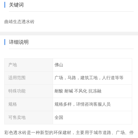
关键词
曲靖生态透水砖
详细说明
产地
佛山
适用范围
广场，马路，建筑工地，人行道等等
特殊功能
耐酸 耐碱 不风化 抗冻融
规格
规格多样，详情咨询客服人员
可售卖地
全国
彩色透水砖是一种新型的环保建材，主要用于城市道路、广场、停