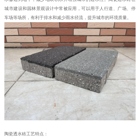
城市建设和园林景观设计中常被应用，可以用于人行道、广场、停
车场等场所，有利于排水和减少雨水径流，提升城市的环境质量。
陶瓷透水砖工艺特点：