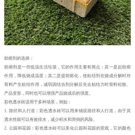
助熔剂的选择：
助熔剂是一些低温生活垃圾，它的作用主要有两点：其一是起助熔
作用，降低烧成温度；其二是提前熔化，使粘结剂在烧成分解时对
骨料产生粘结作用，减弱因结合剂分解后失去粘结力时骨料松散、
产品变形，同时也可以增强产品烧成后的强度。
彩色透水砖适用于多种场景，例如：
1. 路径和人行道：彩色透水砖可以用来铺设路径和人行道，由于其
透水性能可以有效排水，减少积水和滑倒的风险。
2. 公园和花园：彩色透水砖可以美化公园和花园的景观，它的颜色