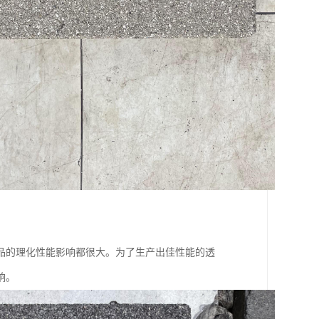
品的理化性能影响都很大。为了生产出佳性能的透
响。