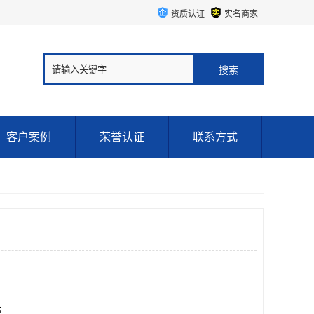
资质认证
实名商家
客户案例
荣誉认证
联系方式
元