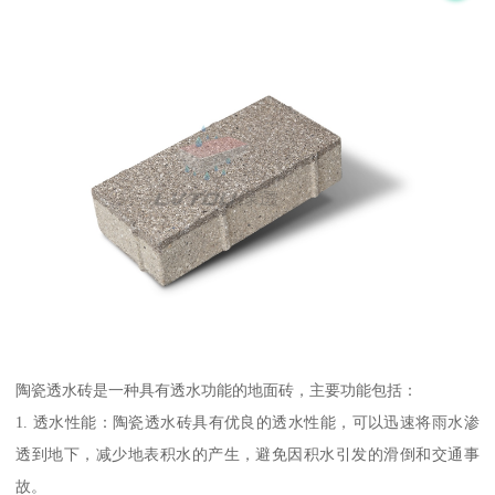
陶瓷透水砖是一种具有透水功能的地面砖，主要功能包括：
1. 透水性能：陶瓷透水砖具有优良的透水性能，可以迅速将雨水渗
透到地下，减少地表积水的产生，避免因积水引发的滑倒和交通事
故。