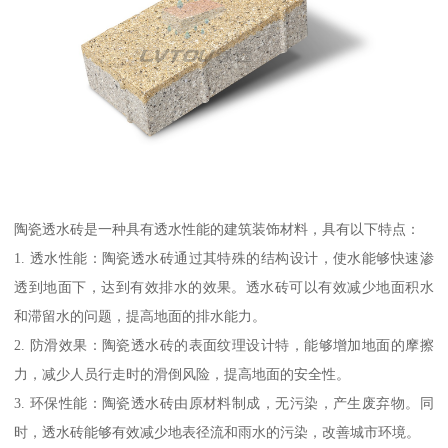
陶瓷透水砖是一种具有透水性能的建筑装饰材料，具有以下特点：
1. 透水性能：陶瓷透水砖通过其特殊的结构设计，使水能够快速渗
透到地面下，达到有效排水的效果。透水砖可以有效减少地面积水
和滞留水的问题，提高地面的排水能力。
2. 防滑效果：陶瓷透水砖的表面纹理设计特，能够增加地面的摩擦
力，减少人员行走时的滑倒风险，提高地面的安全性。
3. 环保性能：陶瓷透水砖由原材料制成，无污染，产生废弃物。同
时，透水砖能够有效减少地表径流和雨水的污染，改善城市环境。