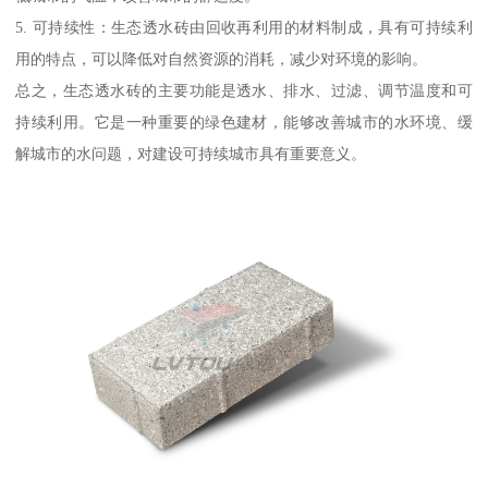
5. 可持续性：生态透水砖由回收再利用的材料制成，具有可持续利
用的特点，可以降低对自然资源的消耗，减少对环境的影响。
总之，生态透水砖的主要功能是透水、排水、过滤、调节温度和可
持续利用。它是一种重要的绿色建材，能够改善城市的水环境、缓
解城市的水问题，对建设可持续城市具有重要意义。