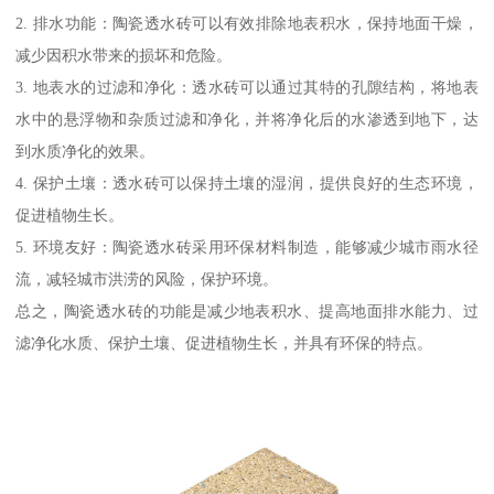
2. 排水功能：陶瓷透水砖可以有效排除地表积水，保持地面干燥，
减少因积水带来的损坏和危险。
3. 地表水的过滤和净化：透水砖可以通过其特的孔隙结构，将地表
水中的悬浮物和杂质过滤和净化，并将净化后的水渗透到地下，达
到水质净化的效果。
4. 保护土壤：透水砖可以保持土壤的湿润，提供良好的生态环境，
促进植物生长。
5. 环境友好：陶瓷透水砖采用环保材料制造，能够减少城市雨水径
流，减轻城市洪涝的风险，保护环境。
总之，陶瓷透水砖的功能是减少地表积水、提高地面排水能力、过
滤净化水质、保护土壤、促进植物生长，并具有环保的特点。