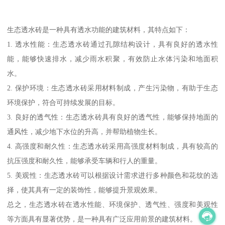
生态透水砖是一种具有透水功能的建筑材料，其特点如下：
1. 透水性能：生态透水砖通过孔隙结构设计，具有良好的透水性
能，能够快速排水，减少雨水积聚，有效防止水体污染和地面积
水。
2. 保护环境：生态透水砖采用材料制成，产生污染物，有助于生态
环境保护，符合可持续发展的目标。
3. 良好的透气性：生态透水砖具有良好的透气性，能够保持地面的
通风性，减少地下水位的升高，并帮助植物生长。
4. 高强度和耐久性：生态透水砖采用高强度材料制成，具有较高的
抗压强度和耐久性，能够承受车辆和行人的重量。
5. 美观性：生态透水砖可以根据设计需求进行多种颜色和花纹的选
择，使其具有一定的装饰性，能够提升景观效果。
总之，生态透水砖在透水性能、环境保护、透气性、强度和美观性
等方面具有显著优势，是一种具有广泛应用前景的建筑材料。