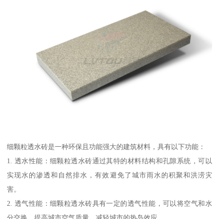
细颗粒透水砖是一种环保且功能强大的建筑材料，具有以下功能：
1. 透水性能：细颗粒透水砖通过其特的材料结构和孔隙系统，可以
实现水的渗透和自然排水，有效避免了城市雨水的积聚和洪涝灾
害。
2. 透气性能：细颗粒透水砖具有一定的透气性能，可以将空气和水
分交换，提高城市空气质量，减轻城市的热岛效应。