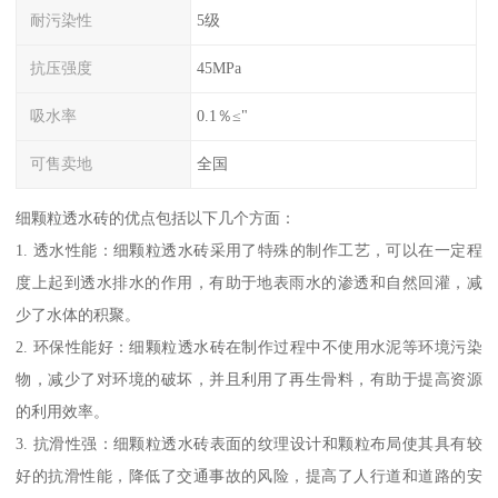
耐污染性
5级
抗压强度
45MPa
吸水率
0.1％≤"
可售卖地
全国
细颗粒透水砖的优点包括以下几个方面：
1. 透水性能：细颗粒透水砖采用了特殊的制作工艺，可以在一定程
度上起到透水排水的作用，有助于地表雨水的渗透和自然回灌，减
少了水体的积聚。
2. 环保性能好：细颗粒透水砖在制作过程中不使用水泥等环境污染
物，减少了对环境的破坏，并且利用了再生骨料，有助于提高资源
的利用效率。
3. 抗滑性强：细颗粒透水砖表面的纹理设计和颗粒布局使其具有较
好的抗滑性能，降低了交通事故的风险，提高了人行道和道路的安