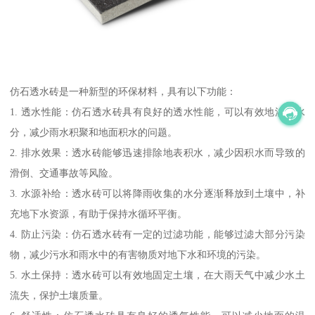
仿石透水砖是一种新型的环保材料，具有以下功能：
1. 透水性能：仿石透水砖具有良好的透水性能，可以有效地渗透水
分，减少雨水积聚和地面积水的问题。
2. 排水效果：透水砖能够迅速排除地表积水，减少因积水而导致的
滑倒、交通事故等风险。
3. 水源补给：透水砖可以将降雨收集的水分逐渐释放到土壤中，补
充地下水资源，有助于保持水循环平衡。
4. 防止污染：仿石透水砖有一定的过滤功能，能够过滤大部分污染
物，减少污水和雨水中的有害物质对地下水和环境的污染。
5. 水土保持：透水砖可以有效地固定土壤，在大雨天气中减少水土
流失，保护土壤质量。