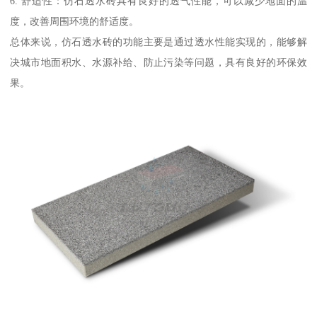
6. 舒适性：仿石透水砖具有良好的透气性能，可以减少地面的温
度，改善周围环境的舒适度。
总体来说，仿石透水砖的功能主要是通过透水性能实现的，能够解
决城市地面积水、水源补给、防止污染等问题，具有良好的环保效
果。