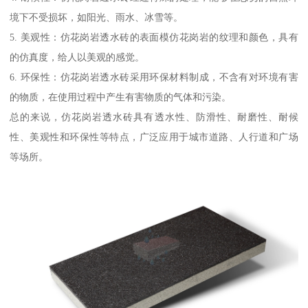
境下不受损坏，如阳光、雨水、冰雪等。
5. 美观性：仿花岗岩透水砖的表面模仿花岗岩的纹理和颜色，具有
的仿真度，给人以美观的感觉。
6. 环保性：仿花岗岩透水砖采用环保材料制成，不含有对环境有害
的物质，在使用过程中产生有害物质的气体和污染。
总的来说，仿花岗岩透水砖具有透水性、防滑性、耐磨性、耐候
性、美观性和环保性等特点，广泛应用于城市道路、人行道和广场
等场所。