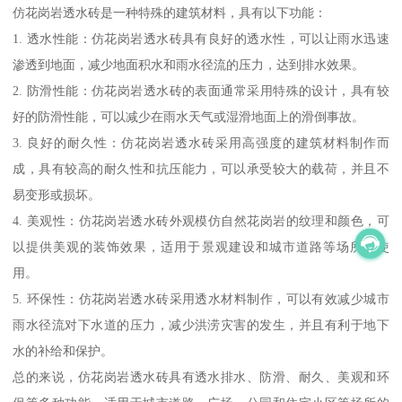
仿花岗岩透水砖是一种特殊的建筑材料，具有以下功能：
1. 透水性能：仿花岗岩透水砖具有良好的透水性，可以让雨水迅速
渗透到地面，减少地面积水和雨水径流的压力，达到排水效果。
2. 防滑性能：仿花岗岩透水砖的表面通常采用特殊的设计，具有较
好的防滑性能，可以减少在雨水天气或湿滑地面上的滑倒事故。
3. 良好的耐久性：仿花岗岩透水砖采用高强度的建筑材料制作而
成，具有较高的耐久性和抗压能力，可以承受较大的载荷，并且不
易变形或损坏。
4. 美观性：仿花岗岩透水砖外观模仿自然花岗岩的纹理和颜色，可
以提供美观的装饰效果，适用于景观建设和城市道路等场所的使
用。
5. 环保性：仿花岗岩透水砖采用透水材料制作，可以有效减少城市
雨水径流对下水道的压力，减少洪涝灾害的发生，并且有利于地下
水的补给和保护。
总的来说，仿花岗岩透水砖具有透水排水、防滑、耐久、美观和环