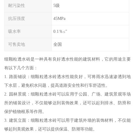
耐污染性
5级
抗压强度
45MPa
吸水率
0.1％≤"
可售卖地
全国
细颗粒透水砖是一种具有良好透水性能的建筑材料，它的用途主要
有以下几个方面：
1. 路面铺设：细颗粒透水砖透水性能良好，可将雨水迅速渗透到地
下水层，避免积水问题，提高道路安全性和行车舒适性。
2. 园林景观：细颗粒透水砖可以应用于公园、广场、建筑景观等场
所的铺装设计，不仅能够达到装饰效果，还可以起到排水、防滑和
保护植物根系等作用。
3. 建筑立面：细颗粒透水砖可以用于建筑外墙的装饰材料，不仅能
够起到美观效果，还可以提供保温、防潮等功能。