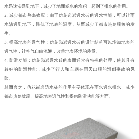
水迅速渗透到地下，减少了地面积水的堆积，起到了排水的作用。
2. 减少都市热岛效应：由于仿花岗岩透水砖的透水性能，可以让雨
水渗透到地下，降低了地表的温度，从而减少了都市热岛现象的发
生。
3. 提高地表的透气性：仿花岗岩透水砖的设计结构可以增加地表的
透气性，让空气自由流通，改善地表环境的质量。
4. 防滑功能：仿花岗岩透水砖的表面通常有特殊的处理，使其具有
较好的防滑性能，减少了行人和车辆在雨天出现的滑倒事故的风
险。
总而言之，仿花岗岩透水砖的作用主要体现在雨水透水排水、减少
都市热岛效应、提高地表透气性和提供防滑功能等方面。