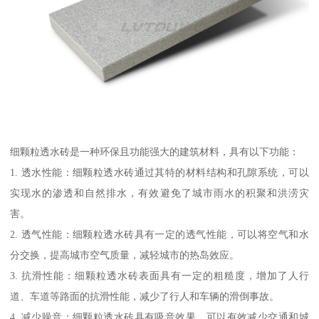
细颗粒透水砖是一种环保且功能强大的建筑材料，具有以下功能：
1. 透水性能：细颗粒透水砖通过其特的材料结构和孔隙系统，可以
实现水的渗透和自然排水，有效避免了城市雨水的积聚和洪涝灾
害。
2. 透气性能：细颗粒透水砖具有一定的透气性能，可以将空气和水
分交换，提高城市空气质量，减轻城市的热岛效应。
3. 抗滑性能：细颗粒透水砖表面具有一定的粗糙度，增加了人行
道、车道等路面的抗滑性能，减少了行人和车辆的滑倒事故。
4. 减少噪音：细颗粒透水砖具有吸音效果，可以有效减少交通和城