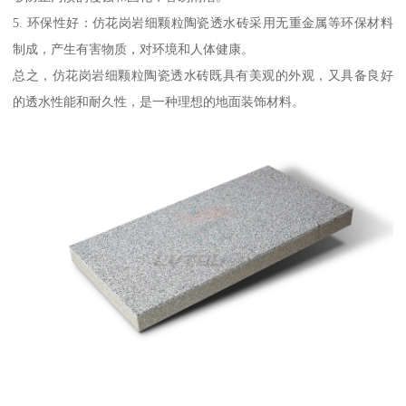
5. 环保性好：仿花岗岩细颗粒陶瓷透水砖采用无重金属等环保材料
制成，产生有害物质，对环境和人体健康。
总之，仿花岗岩细颗粒陶瓷透水砖既具有美观的外观，又具备良好
的透水性能和耐久性，是一种理想的地面装饰材料。