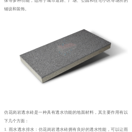
保等多种功能，适用于城市道路、广场、公园和住宅小区等场所的
铺设和装饰。
仿花岗岩透水砖是一种具有透水功能的地面材料，其主要作用有以
下几个方面：
1. 雨水透水排水：仿花岗岩透水砖拥有良好的透水性能，可以让雨