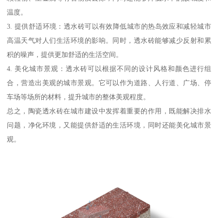
温度。
3. 提供舒适环境：透水砖可以有效降低城市的热岛效应和减轻城市
高温天气对人们生活环境的影响。同时，透水砖能够减少反射和累
积的噪声，提供更加舒适的生活空间。
4. 美化城市景观：透水砖可以根据不同的设计风格和颜色进行组
合，营造出美观的城市景观。它可以作为道路、人行道、广场、停
车场等场所的材料，提升城市的整体美观程度。
总之，陶瓷透水砖在城市建设中发挥着重要的作用，既能解决排水
问题，净化环境，又能提供舒适的生活环境，同时还能美化城市景
观。