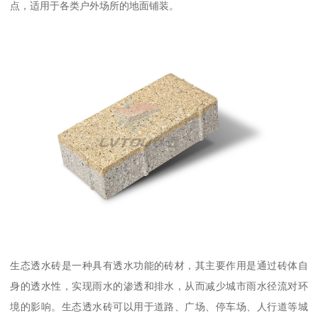
点，适用于各类户外场所的地面铺装。
生态透水砖是一种具有透水功能的砖材，其主要作用是通过砖体自
身的透水性，实现雨水的渗透和排水，从而减少城市雨水径流对环
境的影响。生态透水砖可以用于道路、广场、停车场、人行道等城