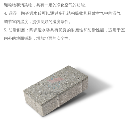
颗粒物和污染物，具有一定的净化空气的功能。
4. 调湿：陶瓷透水砖可以通过多孔结构吸收和释放空气中的湿气，
调节室内湿度，提供良好的湿度条件。
5. 防滑耐磨：陶瓷透水砖具有优良的耐磨性和防滑性能，适用于室
内外的地面铺装，增加地面的安全性。