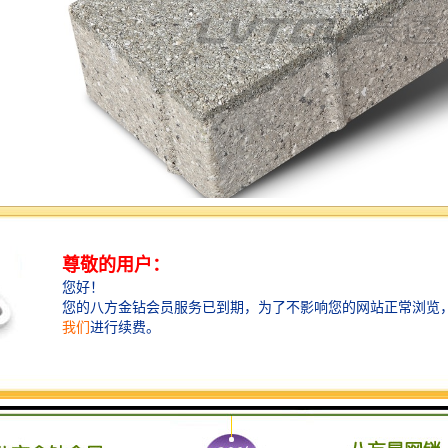
水砖是一种具有透水性能的瓷砖材料，具有以下特点：
性能：普通陶瓷透水砖经过特殊的设计和加工，具有良好的透水性能。它可
效果。