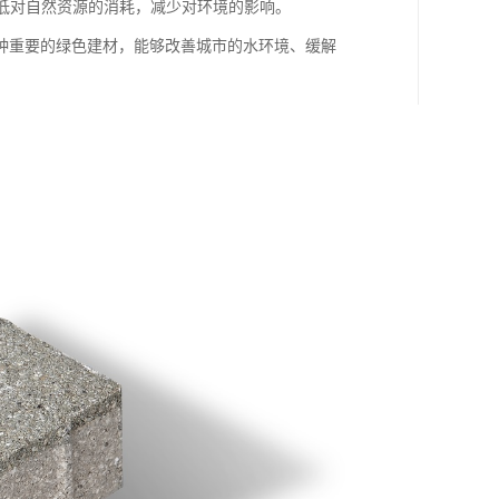
降低对自然资源的消耗，减少对环境的影响。
种重要的绿色建材，能够改善城市的水环境、缓解