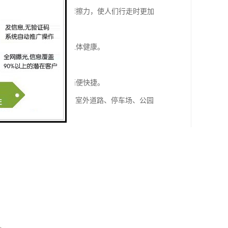
接触面积，提高了地面的摩擦力，使人们行走时更加
用这种砖材铺设地面，对人体健康。
间使用而不容易磨损。
具和材料进行施工，安装简便快捷。
特点，适用于公共场所、室外道路、停车场、公园