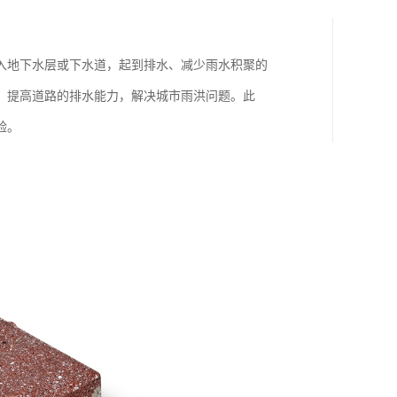
入地下水层或下水道，起到排水、减少雨水积聚的
，提高道路的排水能力，解决城市雨洪问题。此
验。