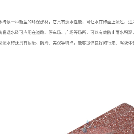
水砖是一种新型的环保建材，它具有透水性能，可让水在砖面上透过，进
陶瓷透水砖可应用在道路、停车场、广场等场所，可以有效防止雨水积聚
瓷透水砖还具有耐磨、防滑、美观等特点，能够提供良好的行走、驾驶体