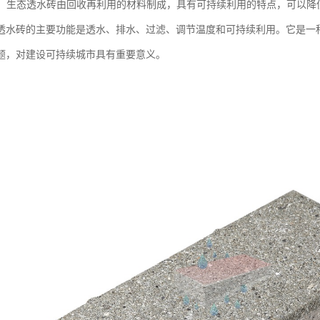
续性：生态透水砖由回收再利用的材料制成，具有可持续利用的特点，可以
透水砖的主要功能是透水、排水、过滤、调节温度和可持续利用。它是一
题，对建设可持续城市具有重要意义。