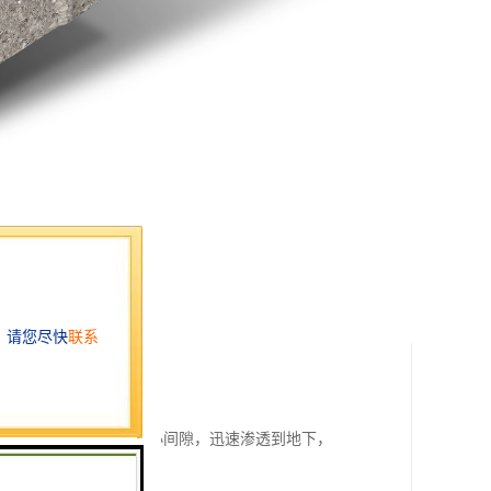
以让水通过砖体内部的微小间隙，迅速渗透到地下，