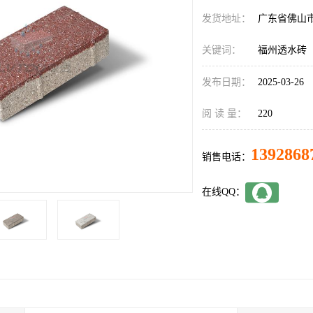
发货地址：
广东省佛山
关键词：
福州透水砖
发布日期：
2025-03-26
阅 读 量：
220
1392868
销售电话：
在线QQ：