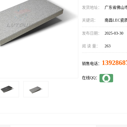
发货地址：
广东省佛山
关键词：
南昌LEC瓷
发布日期：
2025-03-30
阅 读 量：
263
1392868
销售电话：
在线QQ：