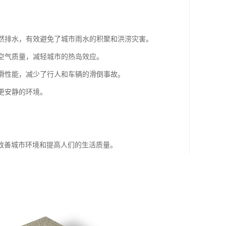
自然排水，有效避免了城市雨水的积聚和洪涝灾害。
市空气质量，减轻城市的热岛效应。
抗滑性能，减少了行人和车辆的滑倒事故。
更安静的环境。
改善城市环境和提高人们的生活质量。