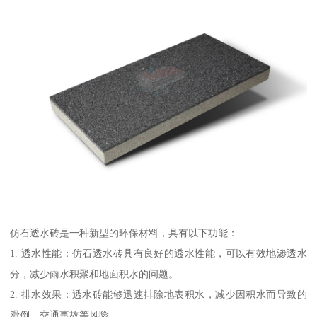
仿石透水砖是一种新型的环保材料，具有以下功能：
1. 透水性能：仿石透水砖具有良好的透水性能，可以有效地渗透水
分，减少雨水积聚和地面积水的问题。
2. 排水效果：透水砖能够迅速排除地表积水，减少因积水而导致的
滑倒、交通事故等风险。