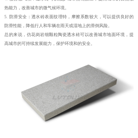
热能力，改善城市的微气候环境。
5. 防滑安全：透水砖表面纹理特，摩擦系数较大，可以提供良好的
防滑性能，降低行人和车辆在雨天或湿地上的滑倒风险。
总的来说，仿花岗岩细颗粒陶瓷透水砖可以改善城市地面环境，提
高城市的可持续发展能力，保护环境和的安全。