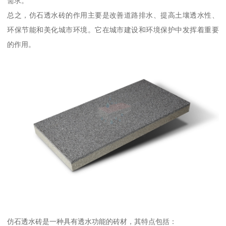
需求。
总之，仿石透水砖的作用主要是改善道路排水、提高土壤透水性、
环保节能和美化城市环境。它在城市建设和环境保护中发挥着重要
的作用。
仿石透水砖是一种具有透水功能的砖材，其特点包括：