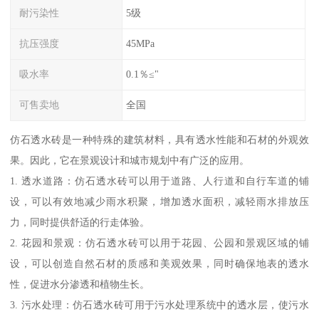
耐污染性
5级
抗压强度
45MPa
吸水率
0.1％≤"
可售卖地
全国
仿石透水砖是一种特殊的建筑材料，具有透水性能和石材的外观效
果。因此，它在景观设计和城市规划中有广泛的应用。
1. 透水道路：仿石透水砖可以用于道路、人行道和自行车道的铺
设，可以有效地减少雨水积聚，增加透水面积，减轻雨水排放压
力，同时提供舒适的行走体验。
2. 花园和景观：仿石透水砖可以用于花园、公园和景观区域的铺
设，可以创造自然石材的质感和美观效果，同时确保地表的透水
性，促进水分渗透和植物生长。
3. 污水处理：仿石透水砖可用于污水处理系统中的透水层，使污水