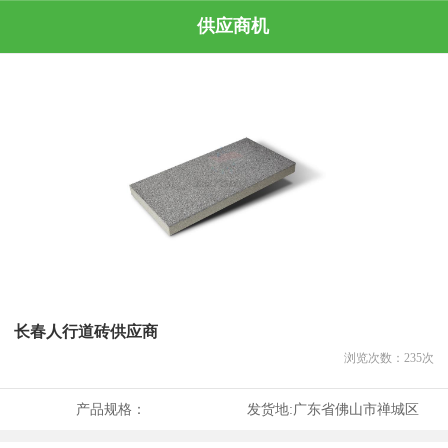
供应商机
长春人行道砖供应商
浏览次数：
235
次
产品规格：
发货地:
广东省佛山市禅城区