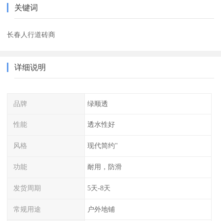
关键词
长春人行道砖商
详细说明
品牌
绿顺透
性能
透水性好
风格
现代简约"
功能
耐用，防滑
发货周期
5天-8天
常规用途
户外地铺