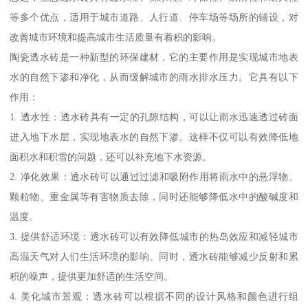
等多个优点，适用于城市道路、人行道、停车场等场所的铺设，对
改善城市环境和提高城市生活质量有着积的影响。
陶瓷透水砖是一种新型的环保建材，它的主要作用是实现城市地表
水的自然下渗和净化，从而缓解城市的雨水排水压力。它具有以下
作用：
1. 透水性：透水砖具有一定的孔隙结构，可以让雨水迅速透过砖面
进入地下水层，实现地表水的自然下渗。这样不仅可以有效降低地
面积水和积雪的问题，还可以补充地下水资源。
2. 净化效果：透水砖可以通过过滤和吸附作用将雨水中的悬浮物、
颗粒物、重金属等有害物质去除，同时还能够降低水中的酸碱度和
温度。
3. 提供舒适环境：透水砖可以有效降低城市的热岛效应和减轻城市
高温天气对人们生活环境的影响。同时，透水砖能够减少反射和累
积的噪声，提供更加舒适的生活空间。
4. 美化城市景观：透水砖可以根据不同的设计风格和颜色进行组