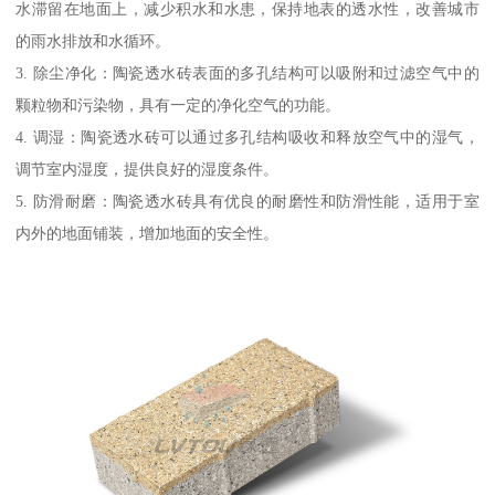
水滞留在地面上，减少积水和水患，保持地表的透水性，改善城市
的雨水排放和水循环。
3. 除尘净化：陶瓷透水砖表面的多孔结构可以吸附和过滤空气中的
颗粒物和污染物，具有一定的净化空气的功能。
4. 调湿：陶瓷透水砖可以通过多孔结构吸收和释放空气中的湿气，
调节室内湿度，提供良好的湿度条件。
5. 防滑耐磨：陶瓷透水砖具有优良的耐磨性和防滑性能，适用于室
内外的地面铺装，增加地面的安全性。