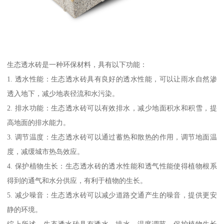
生态透水砖是一种环保材料，具有以下功能：
1. 透水性能：生态透水砖具有良好的透水性能，可以让雨水自然渗
透入地下，减少地表径流和水污染。
2. 排水功能：生态透水砖可以有效排水，减少地面积水和积雪，提
高地面的排水能力。
3. 调节温度：生态透水砖可以通过蓄热和散热的作用，调节地面温
度，减缓城市热岛效应。
4. 保护植物生长：生态透水砖的透水性能和透气性能使得植物根系
得到的通气和水分供应，有利于植物的生长。
5. 减少噪音：生态透水砖可以减少道路交通产生的噪音，提供更安
静的环境。
综上所述，生态透水砖具有透水、排水、温度调节、保护植物生长