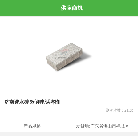
供应商机
济南透水砖 欢迎电话咨询
浏览次数：
211
次
产品规格：
发货地:
广东省佛山市禅城区