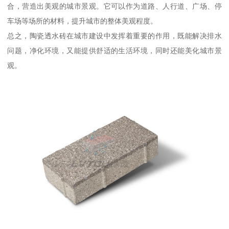
合，营造出美观的城市景观。它可以作为道路、人行道、广场、停
车场等场所的材料，提升城市的整体美观程度。
总之，陶瓷透水砖在城市建设中发挥着重要的作用，既能解决排水
问题，净化环境，又能提供舒适的生活环境，同时还能美化城市景
观。