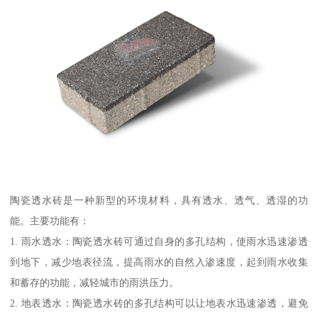
陶瓷透水砖是一种新型的环境材料，具有透水、透气、透湿的功
能。主要功能有：
1. 雨水透水：陶瓷透水砖可通过自身的多孔结构，使雨水迅速渗透
到地下，减少地表径流，提高雨水的自然入渗速度，起到雨水收集
和蓄存的功能，减轻城市的雨洪压力。
2. 地表透水：陶瓷透水砖的多孔结构可以让地表水迅速渗透，避免