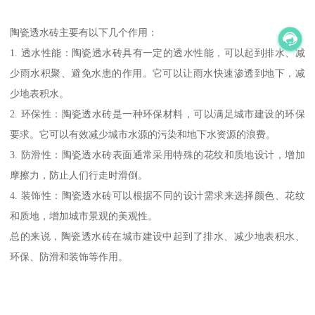
陶瓷透水砖主要有以下几个作用：
1. 透水性能：陶瓷透水砖具有一定的透水性能，可以起到排水、减
少雨水积聚、避免水患的作用。它可以让雨水快速渗透到地下，减
少地表积水。
2. 环保性：陶瓷透水砖是一种环保材料，可以满足城市建设的环保
要求。它可以有效减少城市水源的污染和地下水资源的浪费。
3. 防滑性：陶瓷透水砖表面通常采用特殊的花纹和质地设计，增加
摩擦力，防止人们行走时滑倒。
4. 装饰性：陶瓷透水砖可以根据不同的设计需求来选择颜色、花纹
和质地，增加城市景观的美观性。
总的来说，陶瓷透水砖在城市建设中起到了排水、减少地表积水、
环保、防滑和装饰等作用。