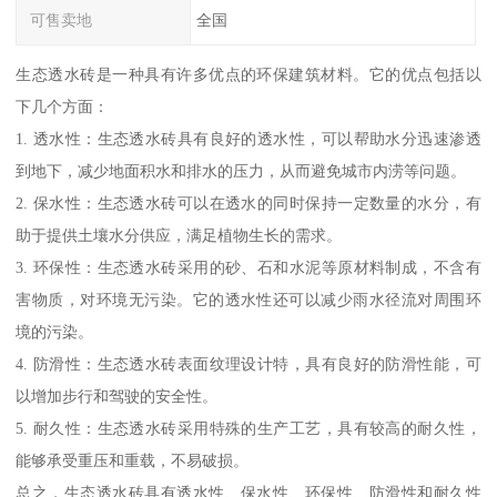
可售卖地
全国
生态透水砖是一种具有许多优点的环保建筑材料。它的优点包括以
下几个方面：
1. 透水性：生态透水砖具有良好的透水性，可以帮助水分迅速渗透
到地下，减少地面积水和排水的压力，从而避免城市内涝等问题。
2. 保水性：生态透水砖可以在透水的同时保持一定数量的水分，有
助于提供土壤水分供应，满足植物生长的需求。
3. 环保性：生态透水砖采用的砂、石和水泥等原材料制成，不含有
害物质，对环境无污染。它的透水性还可以减少雨水径流对周围环
境的污染。
4. 防滑性：生态透水砖表面纹理设计特，具有良好的防滑性能，可
以增加步行和驾驶的安全性。
5. 耐久性：生态透水砖采用特殊的生产工艺，具有较高的耐久性，
能够承受重压和重载，不易破损。
总之，生态透水砖具有透水性、保水性、环保性、防滑性和耐久性