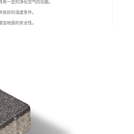
，具有一定的净化空气的功能。
提供良好的湿度条件。
，增加地面的安全性。