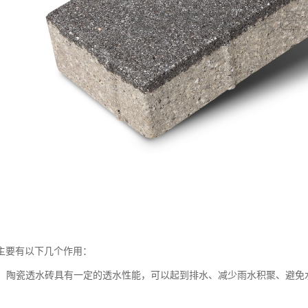
主要有以下几个作用：
性能：陶瓷透水砖具有一定的透水性能，可以起到排水、减少雨水积聚、避