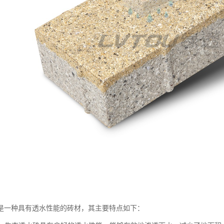
是一种具有透水性能的砖材，其主要特点如下：