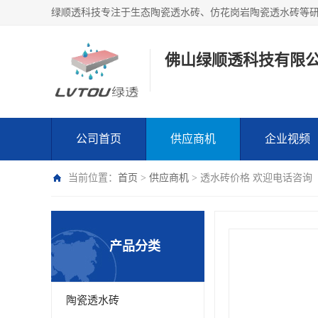
绿顺透科技专注于生态陶瓷透水砖、仿花岗岩陶瓷透水砖等
佛山绿顺透科技有限
公司首页
供应商机
企业视频
当前位置：
首页
>
供应商机
> 透水砖价格 欢迎电话咨询
产品分类
陶瓷透水砖