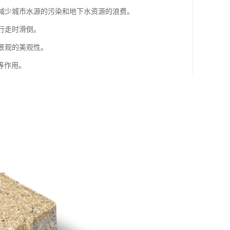
效减少城市水源的污染和地下水资源的浪费。
行走时滑倒。
景观的美观性。
等作用。