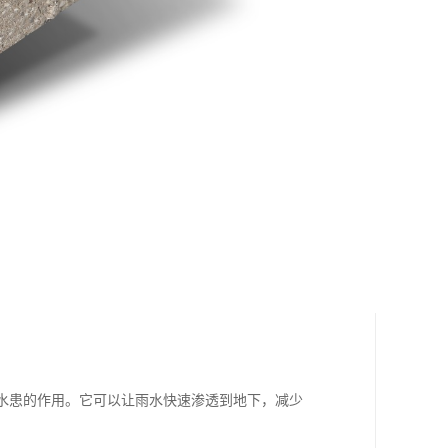
免水患的作用。它可以让雨水快速渗透到地下，减少