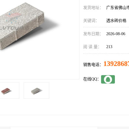
发货地址：
广东省佛山
关键词：
透水砖价格
发布日期：
2026-08-06
阅 读 量：
213
1392868
销售电话：
在线QQ：