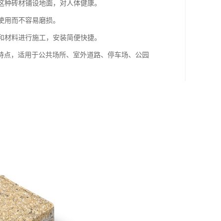
用这种砖材铺设地面，对人体健康。
间使用而不容易磨损。
具和材料进行施工，安装简便快捷。
特点，适用于公共场所、室外道路、停车场、公园