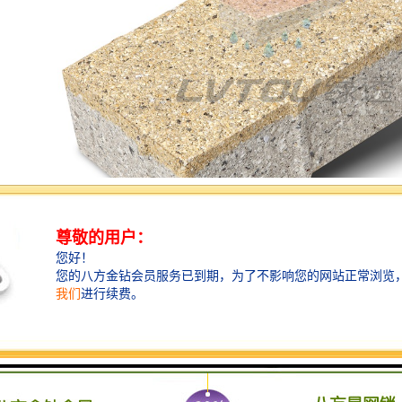
是一种环保材料，其作用包括以下几个方面：