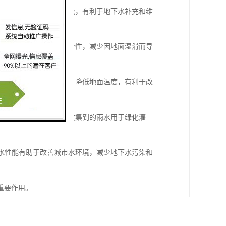
，减少地表积水和雨水径流，有利于地下水补充和维
的摩擦力，提高行走的安全性，减少因地面湿滑而导
少太阳对地面的直接照射，降低地面温度，有利于改
设计的雨水回收系统，将收集到的雨水用于绿化灌
透水性能有助于改善城市水环境，减少地下水污染和
重要作用。