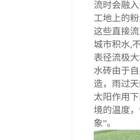
流时会融入
工地上的粉
这些直接流
城市积水,
表径流极大
水砖由于自
造，雨过天
太阳作用下
境的温度，
象”。