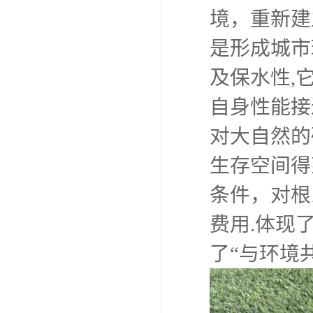
境，重新建
是形成城市
及保水性,
自身性能接
对大自然的
生存空间得
条件，对根
费用.体现
了“与环境