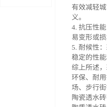
有效减轻城
义。
4. 抗压
易变形或损
5. 耐候
稳定的性能
综上所述，
环保、耐用
场、步行街
陶瓷透水砖