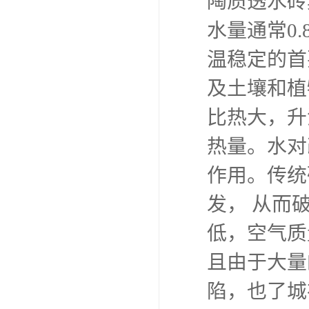
陶质透水砖
水量通常0
温稳定的首
及土壤和植
比热大，升
热量。水对
作用。传统
发， 从而
低，空气质
且由于大量
陷，也了城