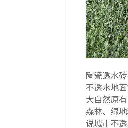
陶瓷透水砖
不透水地面
大自然原有
森林、绿地
说城市不透