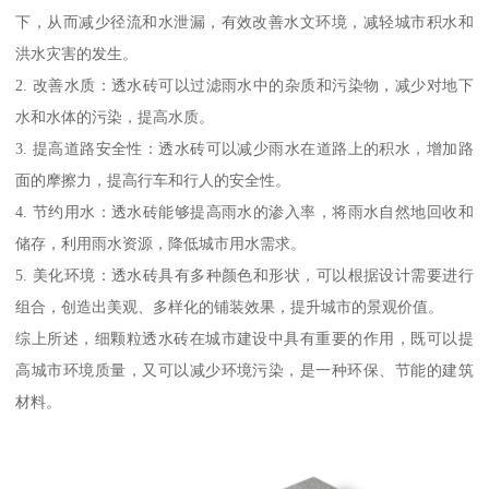
下，从而减少径流和水泄漏，有效改善水文环境，减轻城市积水和
洪水灾害的发生。
2. 改善水质：透水砖可以过滤雨水中的杂质和污染物，减少对地下
水和水体的污染，提高水质。
3. 提高道路安全性：透水砖可以减少雨水在道路上的积水，增加路
面的摩擦力，提高行车和行人的安全性。
4. 节约用水：透水砖能够提高雨水的渗入率，将雨水自然地回收和
储存，利用雨水资源，降低城市用水需求。
5. 美化环境：透水砖具有多种颜色和形状，可以根据设计需要进行
组合，创造出美观、多样化的铺装效果，提升城市的景观价值。
综上所述，细颗粒透水砖在城市建设中具有重要的作用，既可以提
高城市环境质量，又可以减少环境污染，是一种环保、节能的建筑
材料。