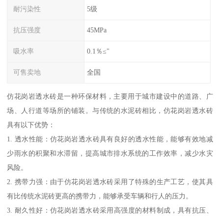
耐污染性
5级
抗压强度
45MPa
吸水率
0.1％≤"
可售卖地
全国
仿花岗岩透水砖是一种环保材料，主要用于城市建设中的道路、广
场、人行道等场所的铺装。与传统的水泥砖相比，仿花岗岩透水砖
具有以下优势：
1. 透水性能：仿花岗岩透水砖具有良好的透水性能，能够有效地减
少雨水的积聚和水滞留，提高城市排水系统的工作效率，减少水灾
风险。
2. 携带力强：由于仿花岗岩透水砖采用了特殊的生产工艺，使其具
有比传统水泥砖更高的携带力，能够承受车辆和行人的压力。
3. 耐久性好：仿花岗岩透水砖采用高强度的材料制成，具有抗压、