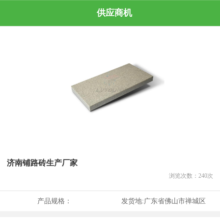
供应商机
济南铺路砖生产厂家
浏览次数：
240
次
产品规格：
发货地:
广东省佛山市禅城区