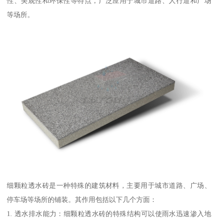
性、美观性和环保性等特点，广泛应用于城市道路、人行道和广场
等场所。
细颗粒透水砖是一种特殊的建筑材料，主要用于城市道路、广场、
停车场等场所的铺装。其作用包括以下几个方面：
1. 透水排水能力：细颗粒透水砖的特殊结构可以使雨水迅速渗入地