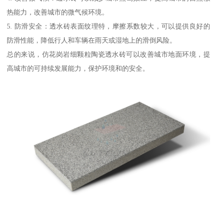
热能力，改善城市的微气候环境。
5. 防滑安全：透水砖表面纹理特，摩擦系数较大，可以提供良好的
防滑性能，降低行人和车辆在雨天或湿地上的滑倒风险。
总的来说，仿花岗岩细颗粒陶瓷透水砖可以改善城市地面环境，提
高城市的可持续发展能力，保护环境和的安全。