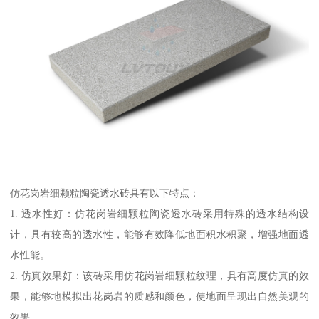
仿花岗岩细颗粒陶瓷透水砖具有以下特点：
1. 透水性好：仿花岗岩细颗粒陶瓷透水砖采用特殊的透水结构设
计，具有较高的透水性，能够有效降低地面积水积聚，增强地面透
水性能。
2. 仿真效果好：该砖采用仿花岗岩细颗粒纹理，具有高度仿真的效
果，能够地模拟出花岗岩的质感和颜色，使地面呈现出自然美观的
效果。