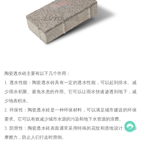
陶瓷透水砖主要有以下几个作用：
1. 透水性能：陶瓷透水砖具有一定的透水性能，可以起到排水、减
少雨水积聚、避免水患的作用。它可以让雨水快速渗透到地下，减
少地表积水。
2. 环保性：陶瓷透水砖是一种环保材料，可以满足城市建设的环保
要求。它可以有效减少城市水源的污染和地下水资源的浪费。
3. 防滑性：陶瓷透水砖表面通常采用特殊的花纹和质地设计，增加
摩擦力，防止人们行走时滑倒。