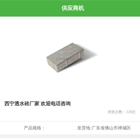
供应商机
西宁透水砖厂家 欢迎电话咨询
浏览次数：
220
次
产品规格：
发货地:
广东省佛山市禅城区