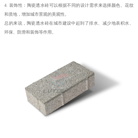
4. 装饰性：陶瓷透水砖可以根据不同的设计需求来选择颜色、花纹
和质地，增加城市景观的美观性。
总的来说，陶瓷透水砖在城市建设中起到了排水、减少地表积水、
环保、防滑和装饰等作用。