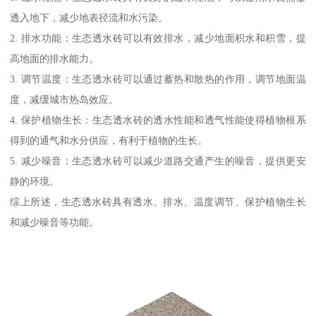
透入地下，减少地表径流和水污染。
2. 排水功能：生态透水砖可以有效排水，减少地面积水和积雪，提
高地面的排水能力。
3. 调节温度：生态透水砖可以通过蓄热和散热的作用，调节地面温
度，减缓城市热岛效应。
4. 保护植物生长：生态透水砖的透水性能和透气性能使得植物根系
得到的通气和水分供应，有利于植物的生长。
5. 减少噪音：生态透水砖可以减少道路交通产生的噪音，提供更安
静的环境。
综上所述，生态透水砖具有透水、排水、温度调节、保护植物生长
和减少噪音等功能。