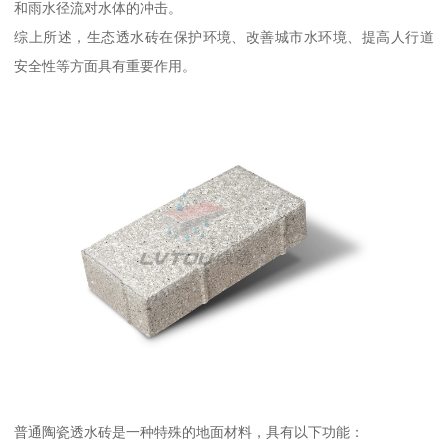
和雨水径流对水体的冲击。
综上所述，生态透水砖在保护环境、改善城市水环境、提高人行道
安全性等方面具有重要作用。
普通陶瓷透水砖是一种特殊的地面材料，具有以下功能：