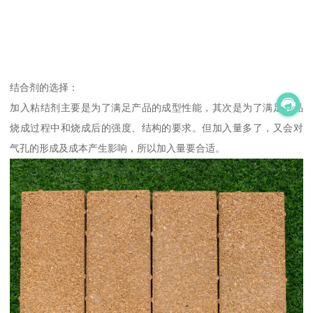
结合剂的选择：
加入粘结剂主要是为了满足产品的成型性能，其次是为了满足产品
烧成过程中和烧成后的强度、结构的要求。但加入量多了，又会对
气孔的形成及成本产生影响，所以加入量要合适。