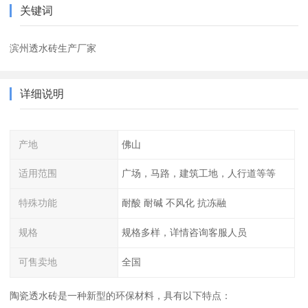
关键词
滨州透水砖生产厂家
详细说明
产地
佛山
适用范围
广场，马路，建筑工地，人行道等等
特殊功能
耐酸 耐碱 不风化 抗冻融
规格
规格多样，详情咨询客服人员
可售卖地
全国
陶瓷透水砖是一种新型的环保材料，具有以下特点：