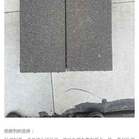
助熔剂的选择：