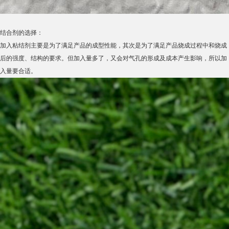
结合剂的选择：
加入粘结剂主要是为了满足产品的成型性能，其次是为了满足产品烧成过程中和烧成
后的强度、结构的要求。但加入量多了，又会对气孔的形成及成本产生影响，所以加
入量要合适。