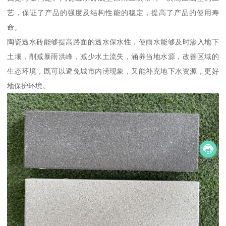
艺，保证了产品的强度及结构性能的稳定，提高了产品的使用寿
命。
陶瓷透水砖能够提高路面的透水保水性，使雨水能够及时渗入地下
土壤，削减暴雨洪峰，减少水土流失，涵养当地水源，改善区域的
生态环境，既可以避免城市内涝现象，又能补充地下水资源，更好
地保护环境。