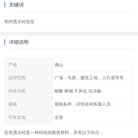
关键词
荆州透水砖批发
详细说明
产地
佛山
适用范围
广场，马路，建筑工地，人行道等等
特殊功能
耐酸 耐碱 不风化 抗冻融
规格
规格多样，详情咨询客服人员
可售卖地
全国
彩色透水砖是一种特殊的建筑材料，具有以下特点：