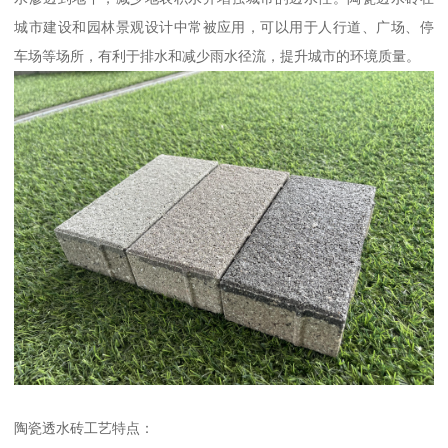
城市建设和园林景观设计中常被应用，可以用于人行道、广场、停
车场等场所，有利于排水和减少雨水径流，提升城市的环境质量。
陶瓷透水砖工艺特点：