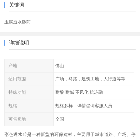
关键词
玉溪透水砖商
详细说明
产地
佛山
适用范围
广场，马路，建筑工地，人行道等等
特殊功能
耐酸 耐碱 不风化 抗冻融
规格
规格多样，详情咨询客服人员
可售卖地
全国
彩色透水砖是一种新型的环保建材，主要用于城市道路、广场、停