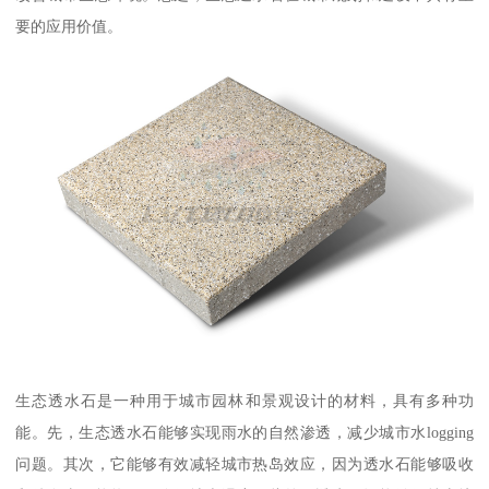
要的应用价值。
生态透水石是一种用于城市园林和景观设计的材料，具有多种功
能。先，生态透水石能够实现雨水的自然渗透，减少城市水logging
问题。其次，它能够有效减轻城市热岛效应，因为透水石能够吸收