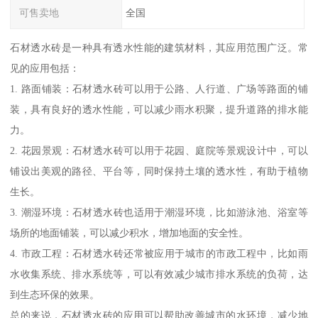
可售卖地
全国
石材透水砖是一种具有透水性能的建筑材料，其应用范围广泛。常
见的应用包括：
1. 路面铺装：石材透水砖可以用于公路、人行道、广场等路面的铺
装，具有良好的透水性能，可以减少雨水积聚，提升道路的排水能
力。
2. 花园景观：石材透水砖可以用于花园、庭院等景观设计中，可以
铺设出美观的路径、平台等，同时保持土壤的透水性，有助于植物
生长。
3. 潮湿环境：石材透水砖也适用于潮湿环境，比如游泳池、浴室等
场所的地面铺装，可以减少积水，增加地面的安全性。
4. 市政工程：石材透水砖还常被应用于城市的市政工程中，比如雨
水收集系统、排水系统等，可以有效减少城市排水系统的负荷，达
到生态环保的效果。
总的来说，石材透水砖的应用可以帮助改善城市的水环境，减少地