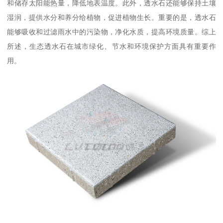
和储存太阳能热量，降低地表温度。此外，透水石还能够保持土壤
湿润，提供水分和养分给植物，促进植物生长。重要的是，透水石
能够吸收和过滤雨水中的污染物，净化水质，提高环境质量。综上
所述，生态透水石在城市绿化、节水和环境保护方面具有重要作
用。