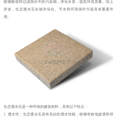
能够吸收和过滤雨水中的污染物，净化水质，提高环境质量。综上
所述，生态透水石在城市绿化、节水和环境保护方面具有重要作
用。
生态透水石是一种环保的建筑材料，具有以下特点：
1. 透水性：生态透水石具有良好的透水性能，能够有效地渗透和排