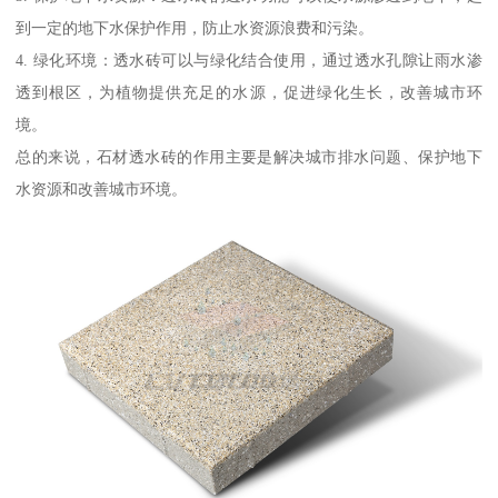
到一定的地下水保护作用，防止水资源浪费和污染。
4. 绿化环境：透水砖可以与绿化结合使用，通过透水孔隙让雨水渗
透到根区，为植物提供充足的水源，促进绿化生长，改善城市环
境。
总的来说，石材透水砖的作用主要是解决城市排水问题、保护地下
水资源和改善城市环境。