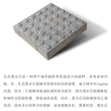
生态透水石是一种用于城市园林和景观设计的材料，具有多种功
能。先，生态透水石能够实现雨水的自然渗透，减少城市水logging
问题。其次，它能够有效减轻城市热岛效应，因为透水石能够吸收
和储存太阳能热量，降低地表温度。此外，透水石还能够保持土壤
湿润，提供水分和养分给植物，促进植物生长。重要的是，透水石