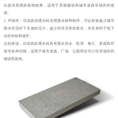
以提供美观的装饰效果，适用于景观建设和城市道路等场所的使
用。
5. 环保性：仿花岗岩透水砖采用透水材料制作，可以有效减少城市
雨水径流对下水道的压力，减少洪涝灾害的发生，并且有利于地下
水的补给和保护。
总的来说，仿花岗岩透水砖具有透水排水、防滑、耐久、美观和环
保等多种功能，适用于城市道路、广场、公园和住宅小区等场所的
铺设和装饰。