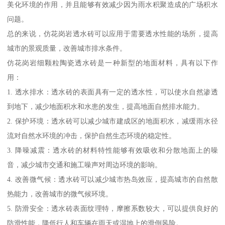
美化环境的作用，并且能够有效减少因为雨水积聚造成的广场积水
问题。
总的来说，仿花岗岩透水砖可以应用于需要透水性能的场所，提高
城市的景观质量，改善城市排水条件。
仿花岗岩细颗粒陶瓷透水砖是一种新型的地面材料，具有以下作
用：
1. 透水排水：透水砖的表面具有一定的透水性，可以使水自然渗透
到地下，减少地面积水和水患的发生，提高地面自然排水能力。
2. 保护环境：透水砖可以减少城市建成区的地面积水，减缓雨水径
流对自然水环境的冲击，保护自然生态环境的稳定性。
3. 降噪减震：透水砖的材料特性能够有效吸收和分散地面上的噪
音，减少城市交通和施工噪声对周边环境的影响。
4. 改善微气候：透水砖可以减少城市热岛效应，提高城市的自然散
热能力，改善城市的微气候环境。
5. 防滑安全：透水砖表面纹理特，摩擦系数较大，可以提供良好的
防滑性能，降低行人和车辆在雨天或湿地上的滑倒风险。