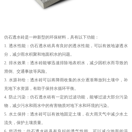
仿石透水砖是一种新型的环保材料，具有以下功能：
1. 透水性能：仿石透水砖具有良好的透水性能，可以有效地渗透水
分，减少雨水积聚和地面积水的问题。
2. 排水效果：透水砖能够迅速排除地表积水，减少因积水而导致的
滑倒、交通事故等风险。
3. 水源补给：透水砖可以将降雨收集的水分逐渐释放到土壤中，补
充地下水资源，有助于保持水循环平衡。
4. 防止污染：仿石透水砖有一定的过滤功能，能够过滤大部分污染
物，减少污水和雨水中的有害物质对地下水和环境的污染。
5. 水土保持：透水砖可以有效地固定土壤，在大雨天气中减少水土
流失，保护土壤质量。
6. 舒适性：仿石透水砖具有良好的透气性能，可以减少地面的温