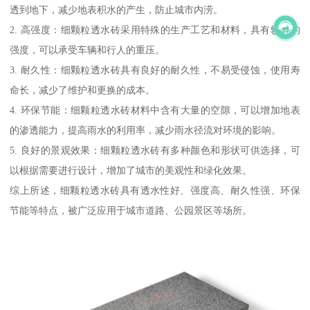
透到地下，减少地表积水的产生，防止城市内涝。
2. 高强度：细颗粒透水砖采用特殊的生产工艺和材料，具有较高的
强度，可以承受车辆和行人的重压。
3. 耐久性：细颗粒透水砖具有良好的耐久性，不易受侵蚀，使用寿
命长，减少了维护和更换的成本。
4. 环保节能：细颗粒透水砖材料中含有大量的空隙，可以增加地表
的渗透能力，提高雨水的利用率，减少雨水径流对环境的影响。
5. 良好的景观效果：细颗粒透水砖有多种颜色和形状可供选择，可
以根据需要进行设计，增加了城市的美观性和绿化效果。
综上所述，细颗粒透水砖具有透水性好、强度高、耐久性强、环保
节能等特点，被广泛应用于城市道路、公园景区等场所。