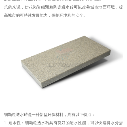
总的来说，仿花岗岩细颗粒陶瓷透水砖可以改善城市地面环境，提
高城市的可持续发展能力，保护环境和的安全。
细颗粒透水砖是一种新型环保材料，具有以下特点：
1. 透水性：细颗粒透水砖具有良好的透水性能，可以快速将水分渗