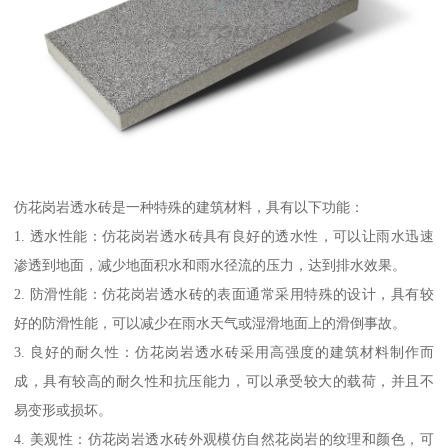
仿花岗岩透水砖是一种特殊的建筑材料，具有以下功能：
1. 透水性能：仿花岗岩透水砖具有良好的透水性，可以让雨水迅速
渗透到地面，减少地面积水和雨水径流的压力，达到排水效果。
2. 防滑性能：仿花岗岩透水砖的表面通常采用特殊的设计，具有较
好的防滑性能，可以减少在雨水天气或湿滑地面上的滑倒事故。
3. 良好的耐久性：仿花岗岩透水砖采用高强度的建筑材料制作而
成，具有较高的耐久性和抗压能力，可以承受较大的载荷，并且不
易变形或损坏。
4. 美观性：仿花岗岩透水砖外观模仿自然花岗岩的纹理和颜色，可