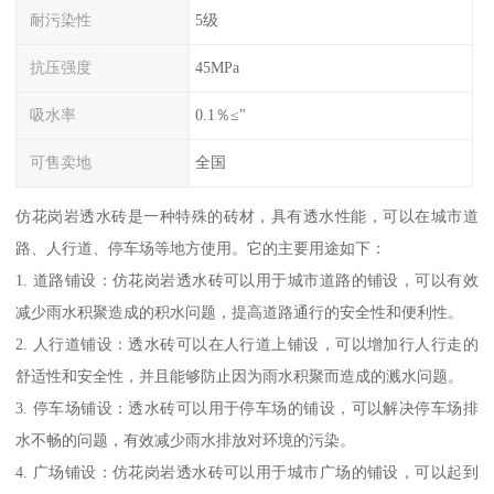
耐污染性
5级
抗压强度
45MPa
吸水率
0.1％≤"
可售卖地
全国
仿花岗岩透水砖是一种特殊的砖材，具有透水性能，可以在城市道
路、人行道、停车场等地方使用。它的主要用途如下：
1. 道路铺设：仿花岗岩透水砖可以用于城市道路的铺设，可以有效
减少雨水积聚造成的积水问题，提高道路通行的安全性和便利性。
2. 人行道铺设：透水砖可以在人行道上铺设，可以增加行人行走的
舒适性和安全性，并且能够防止因为雨水积聚而造成的溅水问题。
3. 停车场铺设：透水砖可以用于停车场的铺设，可以解决停车场排
水不畅的问题，有效减少雨水排放对环境的污染。
4. 广场铺设：仿花岗岩透水砖可以用于城市广场的铺设，可以起到