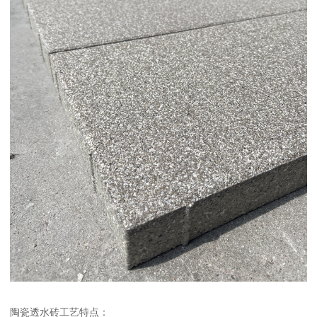
陶瓷透水砖工艺特点：