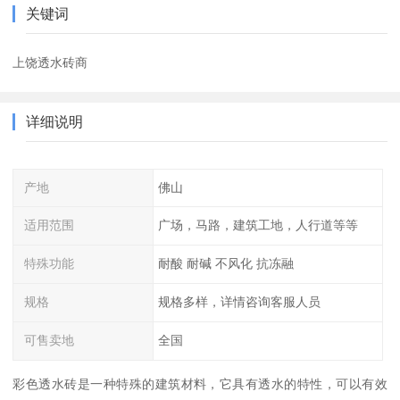
关键词
上饶透水砖商
详细说明
产地
佛山
适用范围
广场，马路，建筑工地，人行道等等
特殊功能
耐酸 耐碱 不风化 抗冻融
规格
规格多样，详情咨询客服人员
可售卖地
全国
彩色透水砖是一种特殊的建筑材料，它具有透水的特性，可以有效