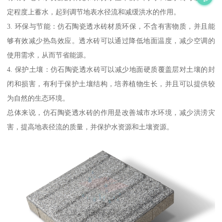
定程度上蓄水，起到调节地表水径流和减缓洪水的作用。
3. 环保与节能：仿石陶瓷透水砖材质环保，不含有害物质，并且能
够有效减少热岛效应。透水砖可以通过降低地面温度，减少空调的
使用需求，从而节省能源。
4. 保护土壤：仿石陶瓷透水砖可以减少地面硬质覆盖层对土壤的封
闭和损害，有利于保护土壤结构，培养植物生长，并且可以提供较
为自然的生态环境。
总体来说，仿石陶瓷透水砖的作用是改善城市水环境，减少洪涝灾
害，提高地表径流的质量，并保护水资源和土壤资源。