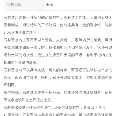
可售卖地
全国
石材透水砖是一种新型的建筑材料，具有透水性能。它采用石材为
原料制成，通过特殊的工艺处理，使砖体具有一定的透水性，能够
让水分快速渗透到地下。
石材透水砖主要用于城市道路、人行道、广场等场所的铺装，可以
有效地减少路面积水，防止积水和地面滑倒的情况发生。它还可以
增加土壤的透水性，促进水的渗透和土壤的呼吸，有利于植物的生
长和空气质量的提高。
石材透水砖不仅具有美观、耐久的特点，而且还可以降低城市热岛
效应，改善城市环境。同时，它还可以收集雨水，实现水资源的循
环利用。
总的来说，石材透水砖是一种环保、功能性较强的建筑材料，适用
于城市建设和生态环境的改善。
石材透水砖是一种新型的绿色、环保的建筑材料，具备以下特点：
1. 透水性：石材透水砖具有良好的透水性能，可以将雨水迅速渗透