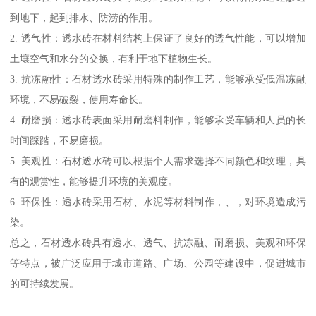
到地下，起到排水、防涝的作用。
2. 透气性：透水砖在材料结构上保证了良好的透气性能，可以增加
土壤空气和水分的交换，有利于地下植物生长。
3. 抗冻融性：石材透水砖采用特殊的制作工艺，能够承受低温冻融
环境，不易破裂，使用寿命长。
4. 耐磨损：透水砖表面采用耐磨料制作，能够承受车辆和人员的长
时间踩踏，不易磨损。
5. 美观性：石材透水砖可以根据个人需求选择不同颜色和纹理，具
有的观赏性，能够提升环境的美观度。
6. 环保性：透水砖采用石材、水泥等材料制作，、，对环境造成污
染。
总之，石材透水砖具有透水、透气、抗冻融、耐磨损、美观和环保
等特点，被广泛应用于城市道路、广场、公园等建设中，促进城市
的可持续发展。