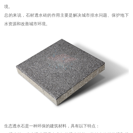
境。
总的来说，石材透水砖的作用主要是解决城市排水问题、保护地下
水资源和改善城市环境。
生态透水石是一种环保的建筑材料，具有以下特点：