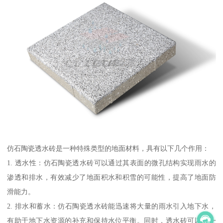
仿石陶瓷透水砖是一种特殊类型的地面材料，具有以下几个作用：
1. 透水性：仿石陶瓷透水砖可以通过其表面的微孔结构实现雨水的
渗透和排水，有效减少了地面积水和积雪的可能性，提高了地面防
滑能力。
2. 排水和蓄水：仿石陶瓷透水砖能迅速将大量的雨水引入地下水，
有助于地下水资源的补充和保持水位平衡。同时，透水砖可以在一