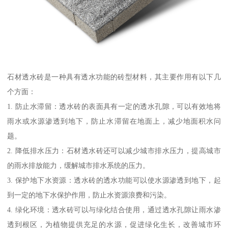
石材透水砖是一种具有透水功能的砖型材料，其主要作用有以下几
个方面：
1. 防止水滞留：透水砖的表面具有一定的透水孔隙，可以有效地将
雨水或水源渗透到地下，防止水滞留在地面上，减少地面积水问
题。
2. 降低排水压力：石材透水砖还可以减少城市排水压力，提高城市
的雨水排放能力，缓解城市排水系统的压力。
3. 保护地下水资源：透水砖的透水功能可以使水源渗透到地下，起
到一定的地下水保护作用，防止水资源浪费和污染。
4. 绿化环境：透水砖可以与绿化结合使用，通过透水孔隙让雨水渗
透到根区，为植物提供充足的水源，促进绿化生长，改善城市环