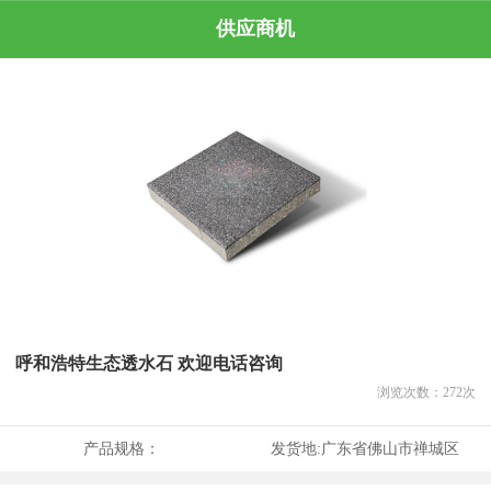
供应商机
呼和浩特生态透水石 欢迎电话咨询
浏览次数：
272
次
产品规格：
发货地:
广东省佛山市禅城区