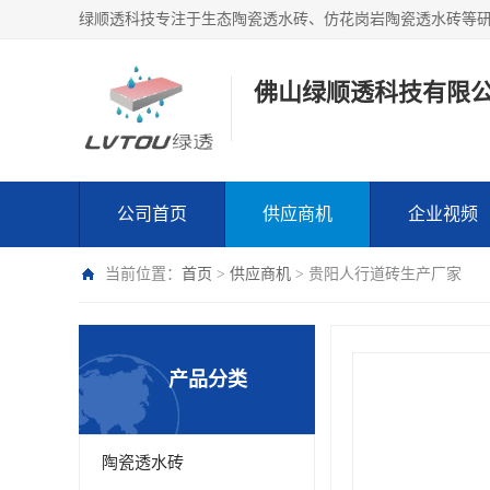
绿顺透科技专注于生态陶瓷透水砖、仿花岗岩陶瓷透水砖等
佛山绿顺透科技有限
公司首页
供应商机
企业视频
当前位置：
首页
>
供应商机
> 贵阳人行道砖生产厂家
产品分类
陶瓷透水砖