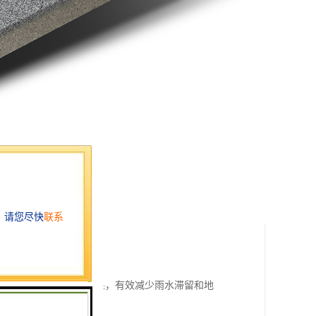
并排水，达到透水排水效果，有效减少雨水滞留和地