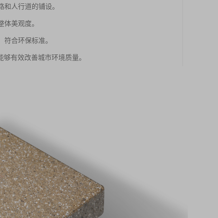
道路和人行道的铺设。
整体美观度。
，符合环保标准。
能够有效改善城市环境质量。