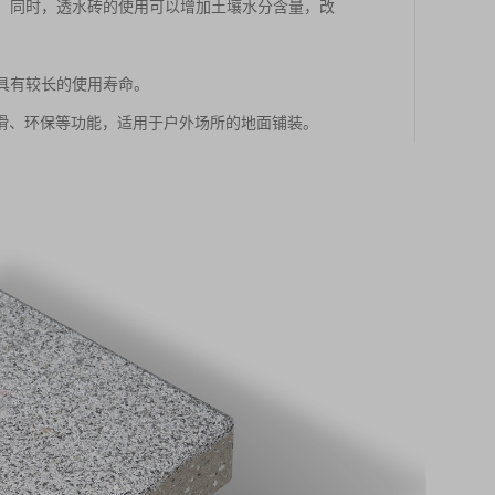
境。同时，透水砖的使用可以增加土壤水分含量，改
，具有较长的使用寿命。
滑、环保等功能，适用于户外场所的地面铺装。