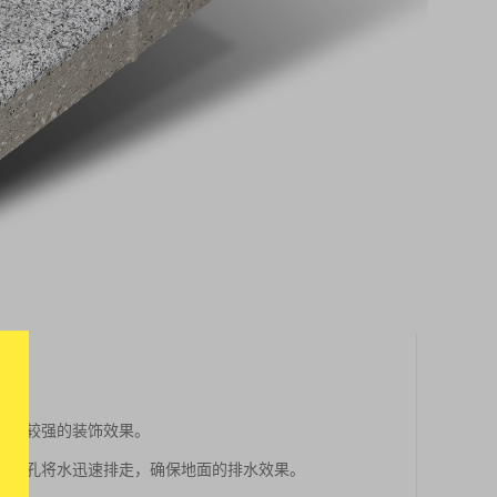
，具有较强的装饰效果。
的排水孔将水迅速排走，确保地面的排水效果。