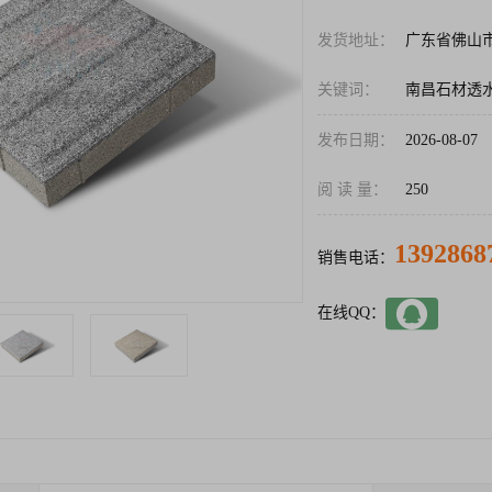
发货地址：
广东省佛山
关键词：
南昌石材透
发布日期：
2026-08-07
阅 读 量：
250
1392868
销售电话：
在线QQ：