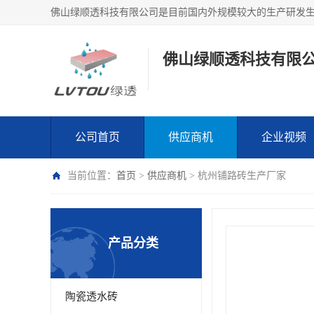
佛山绿顺透科技有限
公司首页
供应商机
企业视频
当前位置：
首页
>
供应商机
> 杭州铺路砖生产厂家
产品分类
陶瓷透水砖