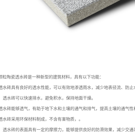
颗粒陶瓷透水砖是一种新型的建筑材料，具有以下功能：
性：透水砖具有良好的透水性能，可以有效地渗透雨水，减少地表径流、防止
功能：透水砖可以快速排水，避免积水，保持地面干燥。
性：透水砖能够透气，有助于地下水和土壤的通气和排气，提高土壤的通气
性：透水砖采用环保材料制成，不含有害物质，。
功能：透水砖的表面具有一定的摩擦力，能够提供良好的防滑效果，减少交通