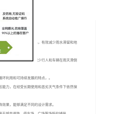
并排水，达到透水排水效果，有效减少雨水滞留和地
有良好的防滑性能，可以减少行人和车辆在雨天滑倒
有循环利用和可持续发展的特点，。
抗压能力，在经受长期使用和恶劣天气条件下依然保
装饰效果，能够满足不同的设计需求。
用于城市道路、停车场、广场等场所的铺装。