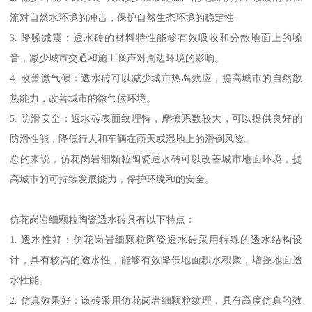
仿花岗岩细颗粒陶瓷透水砖是一种新型的地面材料，具有以下作
用：
1. 透水排水：透水砖的表面具有一定的透水性，可以使水自然渗透
到地下，减少地面积水和水患的发生，提高地面自然排水能力。
2. 保护环境：透水砖可以减少城市建成区的地面积水，减缓雨水径
流对自然水环境的冲击，保护自然生态环境的稳定性。
3. 降噪减震：透水砖的材料特性能够有效吸收和分散地面上的噪
音，减少城市交通和施工噪声对周边环境的影响。
4. 改善微气候：透水砖可以减少城市热岛效应，提高城市的自然散
热能力，改善城市的微气候环境。