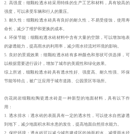
2. 高强度：细颗粒透水砖采用特殊的生产工艺和材料，具有较高的
强度，可以承受车辆和行人的重压。
3. 耐久性：细颗粒透水砖具有良好的耐久性，不易受侵蚀，使用寿
命长，减少了维护和更换的成本。
4. 环保节能：细颗粒透水砖材料中含有大量的空隙，可以增加地表
的渗透能力，提高雨水的利用率，减少雨水径流对环境的影响。
5. 良好的景观效果：细颗粒透水砖有多种颜色和形状可供选择，可
以根据需要进行设计，增加了城市的美观性和绿化效果。
综上所述，细颗粒透水砖具有透水性好、强度高、耐久性强、环保
节能等特点，被广泛应用于城市道路、公园景区等场所。