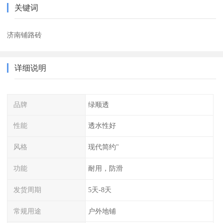
关键词
济南铺路砖
详细说明
品牌
绿顺透
性能
透水性好
风格
现代简约"
功能
耐用，防滑
发货周期
5天-8天
常规用途
户外地铺