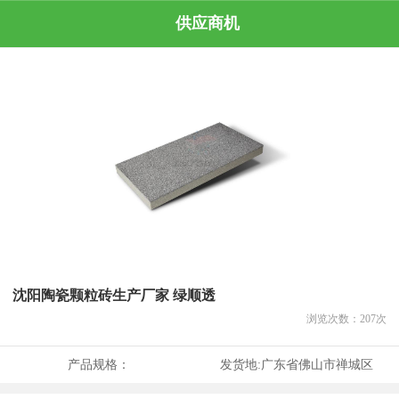
供应商机
沈阳陶瓷颗粒砖生产厂家 绿顺透
浏览次数：
207
次
产品规格：
发货地:
广东省佛山市禅城区