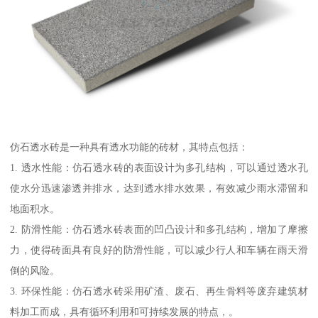
仿石透水砖是一种具有透水功能的砖材，其特点包括：
1. 透水性能：仿石透水砖的表面设计为多孔结构，可以通过透水孔
使水分迅速渗透并排水，达到透水排水效果，有效减少雨水滞留和
地面积水。
2. 防滑性能：仿石透水砖表面的凹凸设计和多孔结构，增加了摩擦
力，使得砖面具有良好的防滑性能，可以减少行人和车辆在雨天滑
倒的风险。
3. 环保性能：仿石透水砖采用矿渣、废石、再生骨料等废弃建筑材
料加工而成，具有循环利用和可持续发展的特点，。