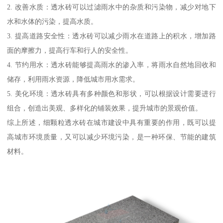
2. 改善水质：透水砖可以过滤雨水中的杂质和污染物，减少对地下
水和水体的污染，提高水质。
3. 提高道路安全性：透水砖可以减少雨水在道路上的积水，增加路
面的摩擦力，提高行车和行人的安全性。
4. 节约用水：透水砖能够提高雨水的渗入率，将雨水自然地回收和
储存，利用雨水资源，降低城市用水需求。
5. 美化环境：透水砖具有多种颜色和形状，可以根据设计需要进行
组合，创造出美观、多样化的铺装效果，提升城市的景观价值。
综上所述，细颗粒透水砖在城市建设中具有重要的作用，既可以提
高城市环境质量，又可以减少环境污染，是一种环保、节能的建筑
材料。