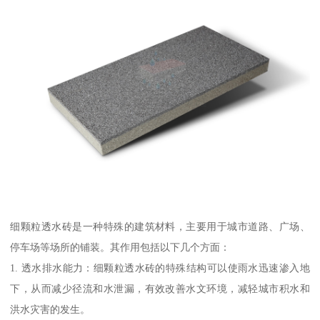
细颗粒透水砖是一种特殊的建筑材料，主要用于城市道路、广场、
停车场等场所的铺装。其作用包括以下几个方面：
1. 透水排水能力：细颗粒透水砖的特殊结构可以使雨水迅速渗入地
下，从而减少径流和水泄漏，有效改善水文环境，减轻城市积水和
洪水灾害的发生。