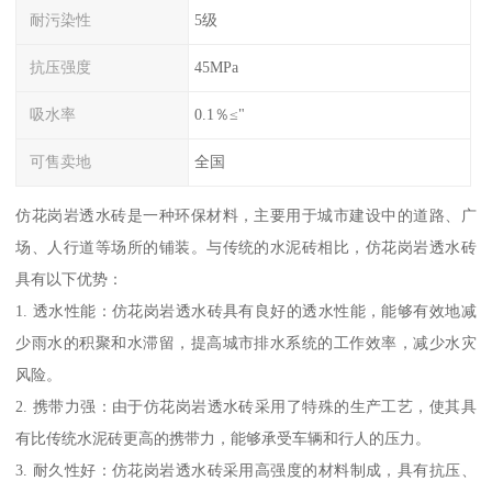
耐污染性
5级
抗压强度
45MPa
吸水率
0.1％≤"
可售卖地
全国
仿花岗岩透水砖是一种环保材料，主要用于城市建设中的道路、广
场、人行道等场所的铺装。与传统的水泥砖相比，仿花岗岩透水砖
具有以下优势：
1. 透水性能：仿花岗岩透水砖具有良好的透水性能，能够有效地减
少雨水的积聚和水滞留，提高城市排水系统的工作效率，减少水灾
风险。
2. 携带力强：由于仿花岗岩透水砖采用了特殊的生产工艺，使其具
有比传统水泥砖更高的携带力，能够承受车辆和行人的压力。
3. 耐久性好：仿花岗岩透水砖采用高强度的材料制成，具有抗压、