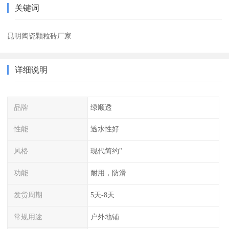
关键词
昆明陶瓷颗粒砖厂家
详细说明
品牌
绿顺透
性能
透水性好
风格
现代简约"
功能
耐用，防滑
发货周期
5天-8天
常规用途
户外地铺