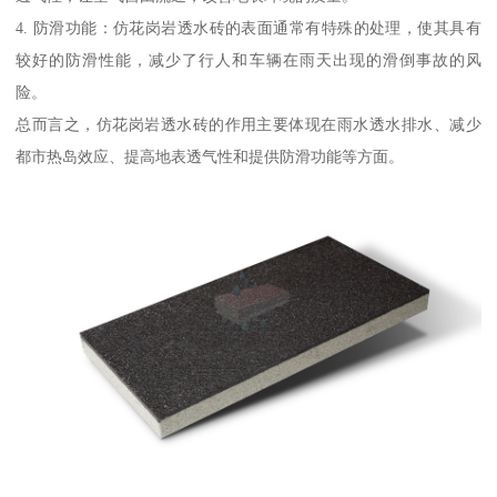
4. 防滑功能：仿花岗岩透水砖的表面通常有特殊的处理，使其具有
较好的防滑性能，减少了行人和车辆在雨天出现的滑倒事故的风
险。
总而言之，仿花岗岩透水砖的作用主要体现在雨水透水排水、减少
都市热岛效应、提高地表透气性和提供防滑功能等方面。