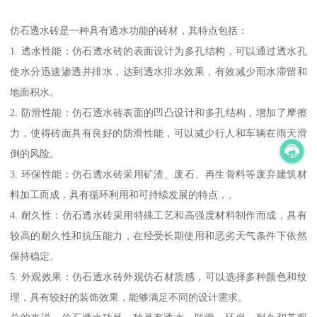
仿石透水砖是一种具有透水功能的砖材，其特点包括：
1. 透水性能：仿石透水砖的表面设计为多孔结构，可以通过透水孔
使水分迅速渗透并排水，达到透水排水效果，有效减少雨水滞留和
地面积水。
2. 防滑性能：仿石透水砖表面的凹凸设计和多孔结构，增加了摩擦
力，使得砖面具有良好的防滑性能，可以减少行人和车辆在雨天滑
倒的风险。
3. 环保性能：仿石透水砖采用矿渣、废石、再生骨料等废弃建筑材
料加工而成，具有循环利用和可持续发展的特点，。
4. 耐久性：仿石透水砖采用特殊工艺和高强度材料制作而成，具有
较高的耐久性和抗压能力，在经受长期使用和恶劣天气条件下依然
保持稳定。
5. 外观效果：仿石透水砖外观仿石材质感，可以选择多种颜色和纹
理，具有较好的装饰效果，能够满足不同的设计需求。