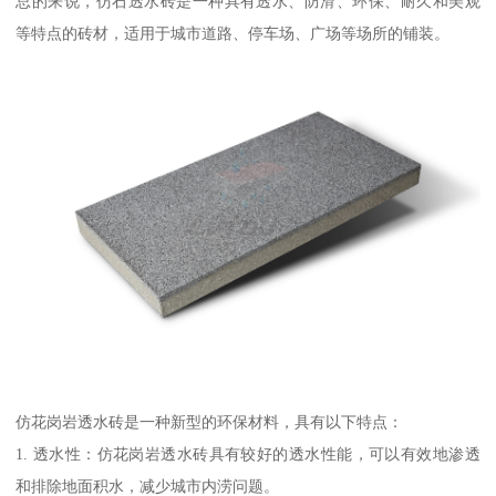
总的来说，仿石透水砖是一种具有透水、防滑、环保、耐久和美观
等特点的砖材，适用于城市道路、停车场、广场等场所的铺装。
仿花岗岩透水砖是一种新型的环保材料，具有以下特点：
1. 透水性：仿花岗岩透水砖具有较好的透水性能，可以有效地渗透
和排除地面积水，减少城市内涝问题。