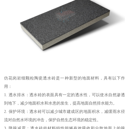
仿花岗岩细颗粒陶瓷透水砖是一种新型的地面材料，具有以下作
用：
1. 透水排水：透水砖的表面具有一定的透水性，可以使水自然渗透
到地下，减少地面积水和水患的发生，提高地面自然排水能力。
2. 保护环境：透水砖可以减少城市建成区的地面积水，减缓雨水径
流对自然水环境的冲击，保护自然生态环境的稳定性。
3. 降噪减震：透水砖的材料特性能够有效吸收和分散地面上的噪