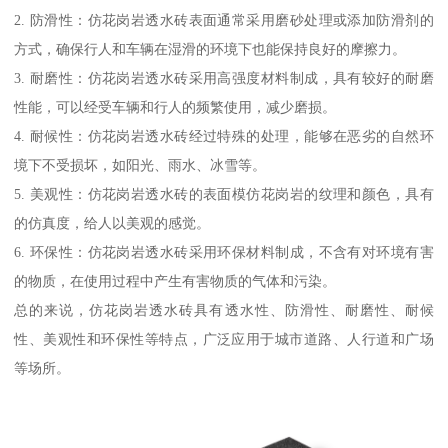
2. 防滑性：仿花岗岩透水砖表面通常采用磨砂处理或添加防滑剂的
方式，确保行人和车辆在湿滑的环境下也能保持良好的摩擦力。
3. 耐磨性：仿花岗岩透水砖采用高强度材料制成，具有较好的耐磨
性能，可以经受车辆和行人的频繁使用，减少磨损。
4. 耐候性：仿花岗岩透水砖经过特殊的处理，能够在恶劣的自然环
境下不受损坏，如阳光、雨水、冰雪等。
5. 美观性：仿花岗岩透水砖的表面模仿花岗岩的纹理和颜色，具有
的仿真度，给人以美观的感觉。
6. 环保性：仿花岗岩透水砖采用环保材料制成，不含有对环境有害
的物质，在使用过程中产生有害物质的气体和污染。
总的来说，仿花岗岩透水砖具有透水性、防滑性、耐磨性、耐候
性、美观性和环保性等特点，广泛应用于城市道路、人行道和广场
等场所。