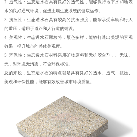
2. 透气性：生态透水石具有良好的透气性，能够保持地下水和地表
水的良好通气环境，促进土壤生态系统的健康运作。
3. 抗压性：生态透水石具有较高的抗压强度，能够承受车辆和行人
的重压，适用于道路和人行道的铺设。
4. 美观性：生态透水石颗粒特，颜色多样，能够打造出美观的景观
效果，提升城市的整体美观度。
5. 环保性：生态透水石材料采用矿物原料和无机胶合剂，、无味、
无，对环境无污染，符合环保标准。
总的来说，生态透水石的特点就是具有良好的透水、透气、抗压、
美观和环保性能，能够有效改善城市环境质量。