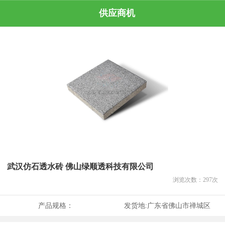
供应商机
武汉仿石透水砖 佛山绿顺透科技有限公司
浏览次数：
297
次
产品规格：
发货地:
广东省佛山市禅城区