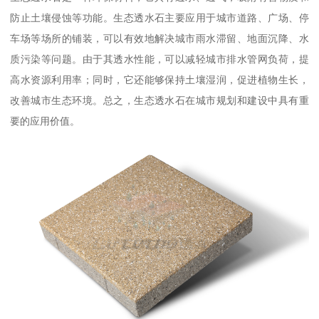
防止土壤侵蚀等功能。生态透水石主要应用于城市道路、广场、停
车场等场所的铺装，可以有效地解决城市雨水滞留、地面沉降、水
质污染等问题。由于其透水性能，可以减轻城市排水管网负荷，提
高水资源利用率；同时，它还能够保持土壤湿润，促进植物生长，
改善城市生态环境。总之，生态透水石在城市规划和建设中具有重
要的应用价值。