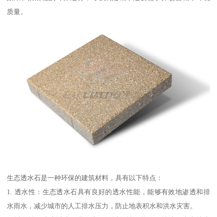
质量。
生态透水石是一种环保的建筑材料，具有以下特点：
1. 透水性：生态透水石具有良好的透水性能，能够有效地渗透和排
水雨水，减少城市的人工排水压力，防止地表积水和洪水灾害。