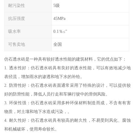
耐污染性
5级
抗压强度
45MPa
吸水率
0.1％≤"
可售卖地
全国
仿石透水砖是一种具有较好透水性能的建筑材料，它的优点如下：
1. 透水性好：仿石透水砖具有良好的透水性能，可以有效地减少地
表径流，增加雨水的渗透和地下水的补给。
2. 防滑性好：仿石透水砖表面通常采用了特殊的设计，可以提供较
好的防滑性能，降低人员行走和车辆行驶中的滑倒风险。
3. 环保性强：仿石透水砖采用多种环保材料制造而成，不含有有害
物质，对土壤和地下水造成污染，。
4. 耐久性好：仿石透水砖具有较高的耐久性，不易受到风化、腐蚀
和机械破坏，使用寿命较长。