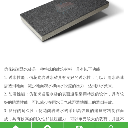
仿花岗岩透水砖是一种特殊的建筑材料，具有以下功能：
1. 透水性能：仿花岗岩透水砖具有良好的透水性，可以让雨水迅速
渗透到地面，减少地面积水和雨水径流的压力，达到排水效果。
2. 防滑性能：仿花岗岩透水砖的表面通常采用特殊的设计，具有较
好的防滑性能，可以减少在雨水天气或湿滑地面上的滑倒事故。
3. 良好的耐久性：仿花岗岩透水砖采用高强度的建筑材料制作而
成，具有较高的耐久性和抗压能力，可以承受较大的载荷，并且不
易变形或损坏。