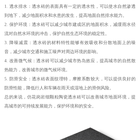
1. 透水排水：透水砖的表面具有一定的透水性，可以使水自然渗透
到地下，减少地面积水和水患的发生，提高地面自然排水能力。
2. 保护环境：透水砖可以减少城市建成区的地面积水，减缓雨水径
流对自然水环境的冲击，保护自然生态环境的稳定性。
3. 降噪减震：透水砖的材料特性能够有效吸收和分散地面上的噪
音，减少城市交通和施工噪声对周边环境的影响。
4. 改善微气候：透水砖可以减少城市热岛效应，提高城市的自然散
热能力，改善城市的微气候环境。
5. 防滑安全：透水砖表面纹理特，摩擦系数较大，可以提供良好的
防滑性能，降低行人和车辆在雨天或湿地上的滑倒风险。
总的来说，仿花岗岩细颗粒陶瓷透水砖可以改善城市地面环境，提
高城市的可持续发展能力，保护环境和的安全。