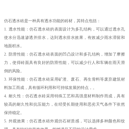
仿石透水砖是一种具有透水功能的砖材，其特点包括：
1. 透水性能：仿石透水砖的表面设计为多孔结构，可以通过透水孔
使水分迅速渗透并排水，达到透水排水效果，有效减少雨水滞留和
地面积水。
2. 防滑性能：仿石透水砖表面的凹凸设计和多孔结构，增加了摩擦
力，使得砖面具有良好的防滑性能，可以减少行人和车辆在雨天滑
倒的风险。
3. 环保性能：仿石透水砖采用矿渣、废石、再生骨料等废弃建筑材
料加工而成，具有循环利用和可持续发展的特点，。
4. 耐久性：仿石透水砖采用特殊工艺和高强度材料制作而成，具有
较高的耐久性和抗压能力，在经受长期使用和恶劣天气条件下依然
保持稳定。
5. 外观效果：仿石透水砖外观仿石材质感，可以选择多种颜色和纹