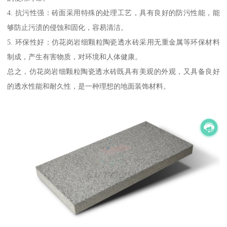
4. 抗污性强：砖面采用特殊的处理工艺，具有良好的防污性能，能
够防止污渍的侵蚀和固化，容易清洁。
5. 环保性好：仿花岗岩细颗粒陶瓷透水砖采用无重金属等环保材料
制成，产生有害物质，对环境和人体健康。
总之，仿花岗岩细颗粒陶瓷透水砖既具有美观的外观，又具备良好
的透水性能和耐久性，是一种理想的地面装饰材料。