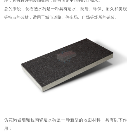
理，具有较好的装饰效果，能够满足不同的设计需求。
总的来说，仿石透水砖是一种具有透水、防滑、环保、耐久和美观
等特点的砖材，适用于城市道路、停车场、广场等场所的铺装。
仿花岗岩细颗粒陶瓷透水砖是一种新型的地面材料，具有以下作
用：