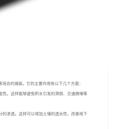
等场合的铺装。它的主要作用有以下几个方面：
可能性。这样能够避免积水引发的滑倒、交通拥堵等
水分的渗透。这样可以增加土壤的透水性，改善地下