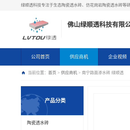
绿顺透科技专注于生态陶瓷透水砖、仿花岗岩陶瓷透水砖等
佛山绿顺透科技有限
公司首页
供应商机
企业视频
当前位置：
首页
>
供应商机
> 南宁路面渗水砖 绿顺透
产品分类
陶瓷透水砖