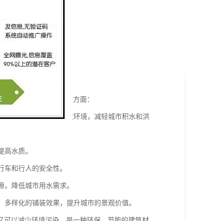
装。其作用包括以下几个方面：
流和水泄漏，有效改善水文环境，减轻城市积水和洪
提高水质。
高行车和行人的安全性。
资源，降低城市用水需求。
观、多样化的铺装效果，提升城市的景观价值。
又可以减少环境污染，是一种环保、节能的建筑材