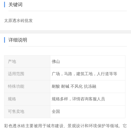
关键词
太原透水砖批发
详细说明
产地
佛山
适用范围
广场，马路，建筑工地，人行道等等
特殊功能
耐酸 耐碱 不风化 抗冻融
规格
规格多样，详情咨询客服人员
可售卖地
全国
彩色透水砖主要被用于城市建设、景观设计和环境保护等领域。它