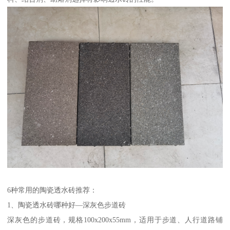
6种常用的陶瓷透水砖推荐：
1、陶瓷透水砖哪种好—深灰色步道砖
深灰色的步道砖，规格100x200x55mm，适用于步道、人行道路铺