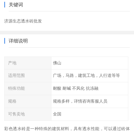
关键词
济源生态透水砖批发
详细说明
产地
佛山
适用范围
广场，马路，建筑工地，人行道等等
特殊功能
耐酸 耐碱 不风化 抗冻融
规格
规格多样，详情咨询客服人员
可售卖地
全国
彩色透水砖是一种特殊的建筑材料，具有透水性能，可以通过砖体