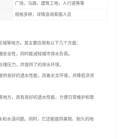
广场，马路，建筑工地，人行道等等
规格多样，详情咨询客服人员
区域等地方。其主要应用有以下几个方面：
交通安全性，同时能减轻城市排水负荷。
水处理压力，并提供了的排水环境。
可提供良好的透水性能，改善水文环境，并降低洪涝
路等地方，具有良好的透水性能，方便日常维护和管
水和水浸问题。同时，它还能提供美观、耐久的地