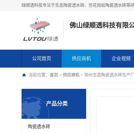
绿顺透科技专注于生态陶瓷透水砖、仿花岗岩陶瓷透水砖等
佛山绿顺透科技有限
公司首页
供应商机
企业视频
当前位置：
首页
>
供应商机
> 郑州生态陶瓷透水砖生产
产品分类
陶瓷透水砖