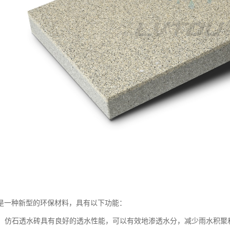
是一种新型的环保材料，具有以下功能：
性能：仿石透水砖具有良好的透水性能，可以有效地渗透水分，减少雨水积