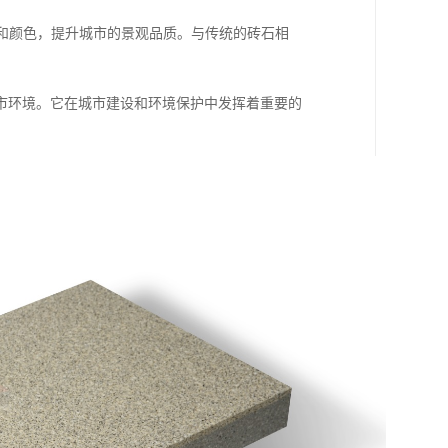
案和颜色，提升城市的景观品质。与传统的砖石相
市环境。它在城市建设和环境保护中发挥着重要的