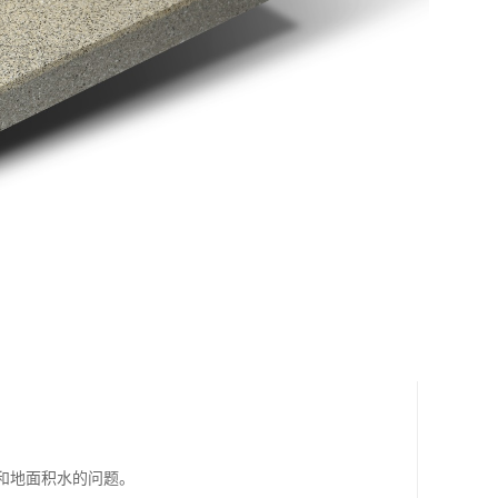
聚和地面积水的问题。