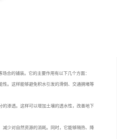
等场合的铺装。它的主要作用有以下几个方面：
可能性。这样能够避免积水引发的滑倒、交通拥堵等
水分的渗透。这样可以增加土壤的透水性，改善地下
量，减少对自然资源的消耗。同时，它能够隔热、降