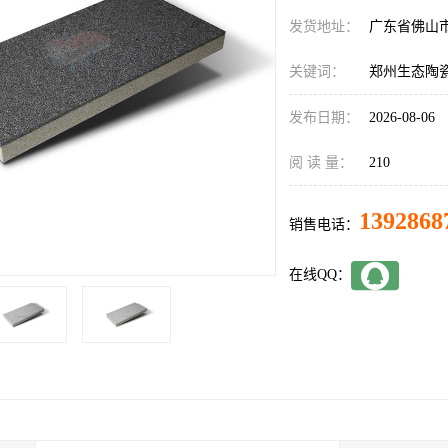
发货地址：
广东省佛山
关键词：
郑州生态陶
发布日期：
2026-08-06
阅 读 量：
210
1392868
销售电话：
在线QQ：